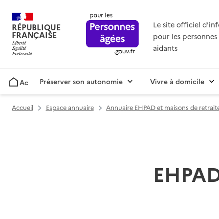
Le site officiel d'i
RÉPUBLIQUE
FRANÇAISE
pour les personnes 
aidants
Préserver son autonomie
Vivre à domicile
Accueil
Accueil
Espace annuaire
Annuaire EHPAD et maisons de retrait
EHPAD 