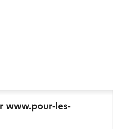
r www.pour-les-