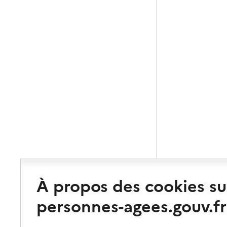
À propos des cookies su
personnes-agees.gouv.fr