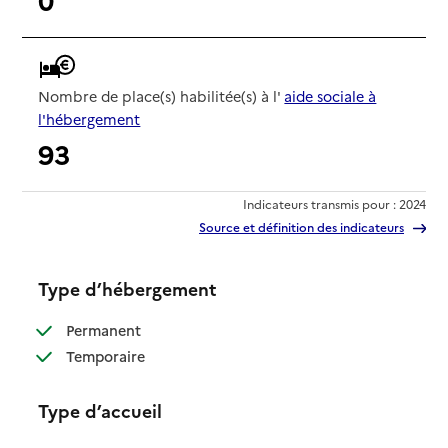
Nombre de place(s) habilitée(s) à l'
aide sociale à
l'hébergement
93
Indicateurs transmis pour : 2024
Source et définition des indicateurs
Type d’hébergement
: disponible
Permanent
: disponible
Temporaire
Type d’accueil