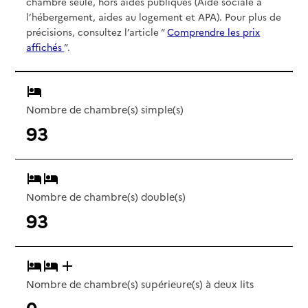
chambre seule, hors aides publiques (Aide sociale à
l’hébergement, aides au logement et APA). Pour plus de
précisions, consultez l’article “
Comprendre les prix
affichés
”.
Nombre de chambre(s) simple(s)
93
Nombre de chambre(s) double(s)
93
Nombre de chambre(s) supérieure(s) à deux lits
0