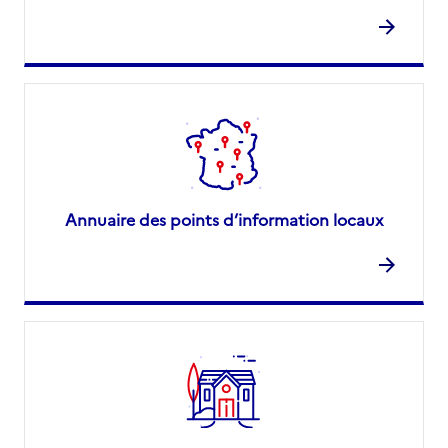
Annuaire des points d’information locaux