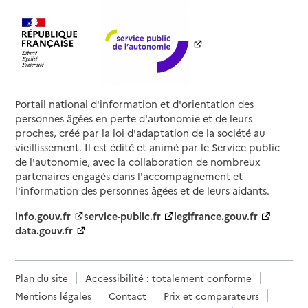
Portail national d'information et d'orientation des
personnes âgées en perte d'autonomie et de leurs
proches, créé par la loi d'adaptation de la société au
vieillissement. Il est édité et animé par le Service public
de l'autonomie, avec la collaboration de nombreux
partenaires engagés dans l'accompagnement et
l'information des personnes âgées et de leurs aidants.
info.gouv.fr
service-public.fr
legifrance.gouv.fr
data.gouv.fr
Plan du site
Accessibilité : totalement conforme
Mentions légales
Contact
Prix et comparateurs