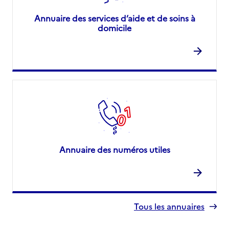
Annuaire des services d’aide et de soins à
domicile
Annuaire des numéros utiles
Tous les annuaires