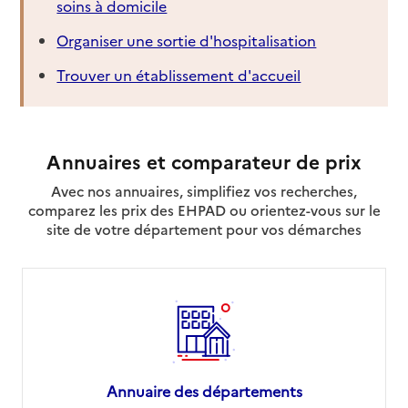
soins à domicile
Organiser une sortie d'hospitalisation
Trouver un établissement d'accueil
Annuaires et comparateur de prix
Avec nos annuaires, simplifiez vos recherches,
comparez les prix des EHPAD ou orientez-vous sur le
site de votre département pour vos démarches
Annuaire des départements