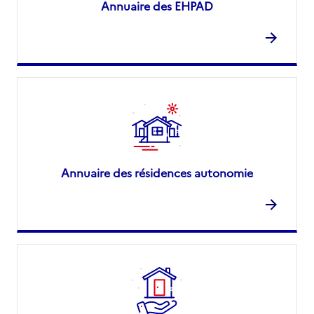
Annuaire des EHPAD
Annuaire des résidences autonomie