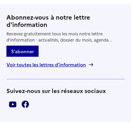
Abonnez-vous à notre lettre
d'information
Recevez gratuitement tous les mois notre lettre
d'information : actualités, dossier du mois, agenda...
S'abonner
Voir toutes les lettres d'information
Suivez-nous sur les réseaux sociaux