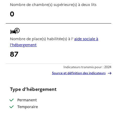
Nombre de chambre(s) supérieure(s) à deux lits
0
Nombre de place(s) habilitée(s) à l'
aide sociale à
l'hébergement
87
Indicateurs transmis pour : 2024
Source et définition des indicateurs
Type d’hébergement
: disponible
Permanent
: disponible
Temporaire