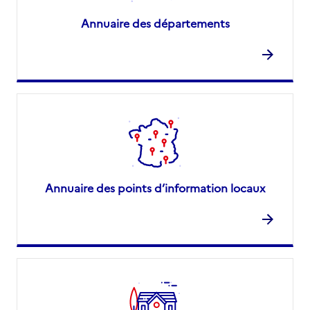
Annuaire des départements
Annuaire des points d’information locaux