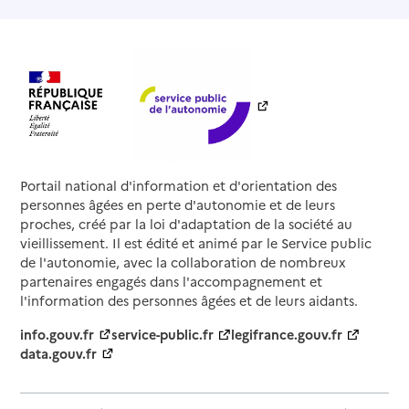
Portail national d'information et d'orientation des
personnes âgées en perte d'autonomie et de leurs
proches, créé par la loi d'adaptation de la société au
vieillissement. Il est édité et animé par le Service public
de l'autonomie, avec la collaboration de nombreux
partenaires engagés dans l'accompagnement et
l'information des personnes âgées et de leurs aidants.
info.gouv.fr
service-public.fr
legifrance.gouv.fr
data.gouv.fr