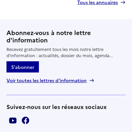
Tous les annuaires
Abonnez-vous à notre lettre
d'information
Recevez gratuitement tous les mois notre lettre
d'information : actualités, dossier du mois, agenda...
S'abonner
Voir toutes les lettres d'information
Suivez-nous sur les réseaux sociaux