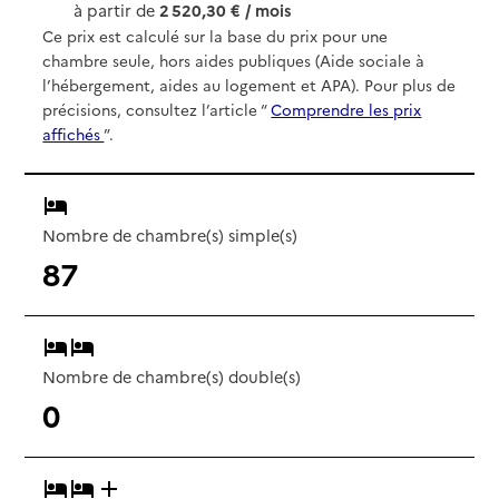
à partir de
2 520,30 € / mois
Ce prix est calculé sur la base du prix pour une
chambre seule, hors aides publiques (Aide sociale à
l’hébergement, aides au logement et APA). Pour plus de
précisions, consultez l’article “
Comprendre les prix
affichés
”.
Nombre de chambre(s) simple(s)
87
Nombre de chambre(s) double(s)
0