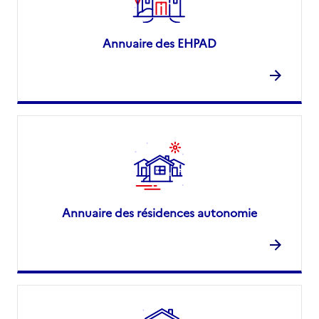
Annuaire des EHPAD
Annuaire des résidences autonomie