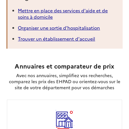
Mettre en place des services d'aide et de
soins à domicile
Organiser une sortie d'hospitalisation
Trouver un établissement d'accueil
Annuaires et comparateur de prix
Avec nos annuaires, simplifiez vos recherches,
comparez les prix des EHPAD ou orientez-vous sur le
site de votre département pour vos démarches