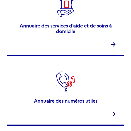
Annuaire des services d’aide et de soins à
domicile
Annuaire des numéros utiles