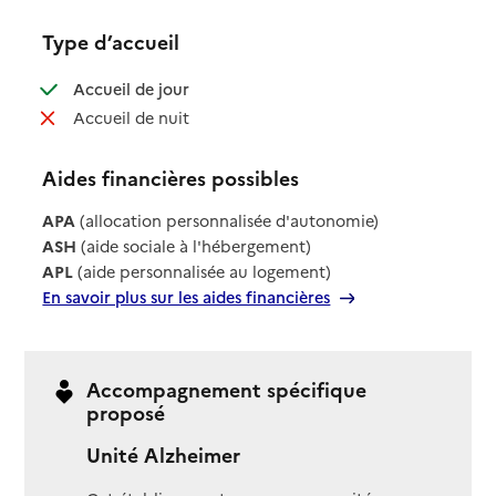
Type d’accueil
: disponible
Accueil de jour
: non disponible
Accueil de nuit
Aides financières possibles
APA
(allocation personnalisée d'autonomie)
ASH
(aide sociale à l'hébergement)
APL
(aide personnalisée au logement)
En savoir plus sur les aides financières
Accompagnement spécifique
proposé
Unité Alzheimer