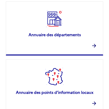
Annuaire des départements
Annuaire des points d’information locaux