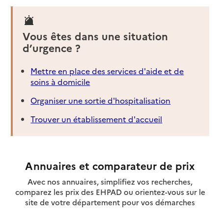
Vous êtes dans une situation
d’urgence ?
Mettre en place des services d'aide et de
soins à domicile
Organiser une sortie d'hospitalisation
Trouver un établissement d'accueil
Annuaires et comparateur de prix
Avec nos annuaires, simplifiez vos recherches,
comparez les prix des EHPAD ou orientez-vous sur le
site de votre département pour vos démarches