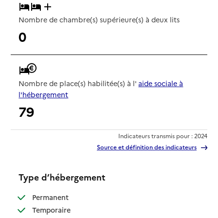
Nombre de chambre(s) supérieure(s) à deux lits
0
Nombre de place(s) habilitée(s) à l'
aide sociale à
l'hébergement
79
Indicateurs transmis pour : 2024
Source et définition des indicateurs
Type d’hébergement
: disponible
Permanent
: disponible
Temporaire