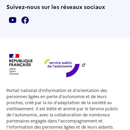
Suivez-nous sur les réseaux sociaux
Portail national d'information et d'orientation des
personnes âgées en perte d'autonomie et de leurs
proches, créé par la loi d'adaptation de la société au
vieillissement. Il est édité et animé par le Service public
de l'autonomie, avec la collaboration de nombreux
partenaires engagés dans l'accompagnement et
l'information des personnes âgées et de leurs aidants.