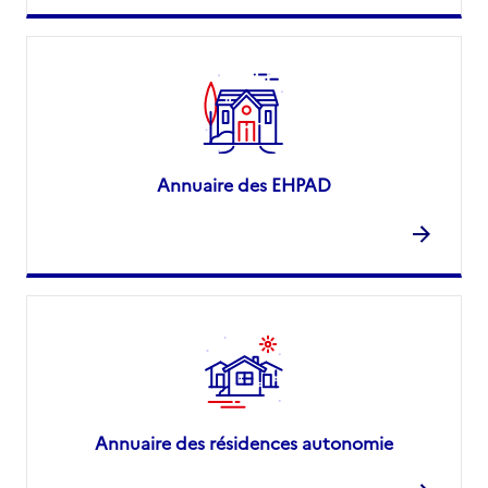
Annuaire des EHPAD
Annuaire des résidences autonomie