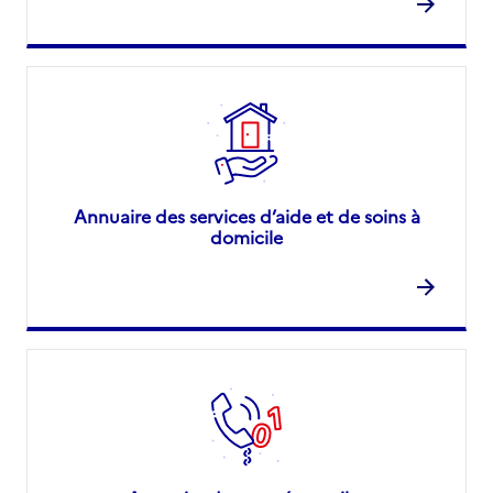
Annuaire des services d’aide et de soins à
domicile