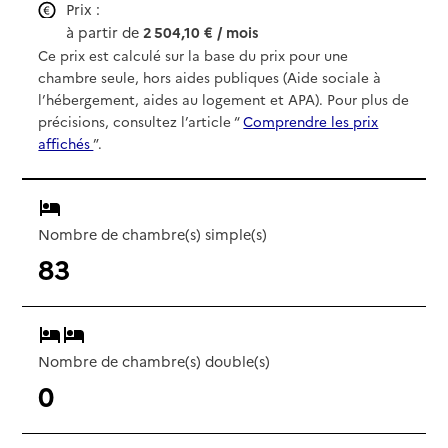
Prix :
à partir de
2 504,10 € / mois
Ce prix est calculé sur la base du prix pour une
chambre seule, hors aides publiques (Aide sociale à
l’hébergement, aides au logement et APA). Pour plus de
précisions, consultez l’article “
Comprendre les prix
affichés
”.
Nombre de chambre(s) simple(s)
83
Nombre de chambre(s) double(s)
0