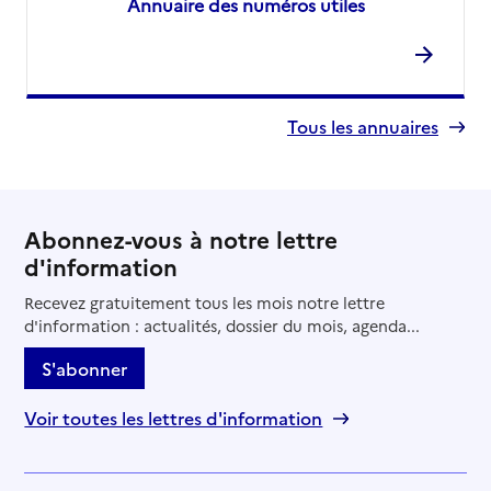
Annuaire des numéros utiles
Tous les annuaires
Abonnez-vous à notre lettre
d'information
Recevez gratuitement tous les mois notre lettre
d'information : actualités, dossier du mois, agenda...
S'abonner
Voir toutes les lettres d'information