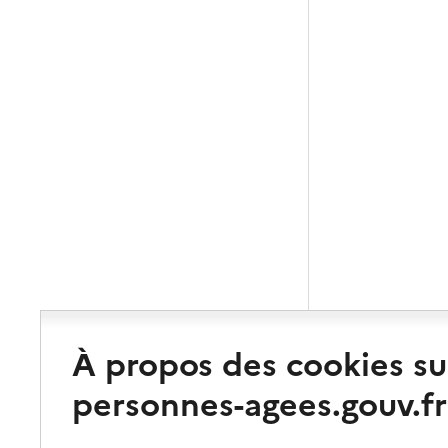
À propos des cookies su
personnes-agees.gouv.fr