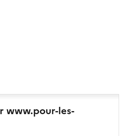
r www.pour-les-