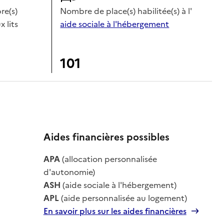
e(s)
Nombre de place(s) habilitée(s) à l'
x lits
aide sociale à l'hébergement
101
Aides financières possibles
APA
(allocation personnalisée
le
d'autonomie)
ASH
(aide sociale à l'hébergement)
APL
(aide personnalisée au logement)
En savoir plus sur les aides financières