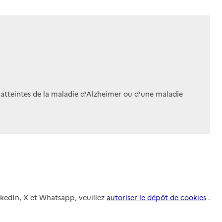
 atteintes de la maladie d’Alzheimer ou d’une maladie
nkedIn, X et Whatsapp, veuillez
autoriser le dépôt de cookies
.