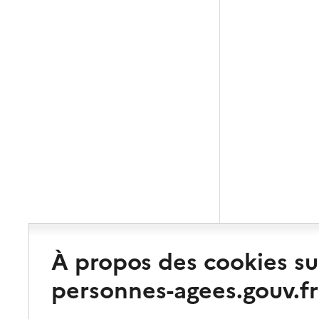
À propos des cookies su
personnes-agees.gouv.fr