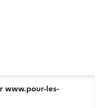
r www.pour-les-