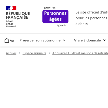
Le site officiel d'i
RÉPUBLIQUE
FRANÇAISE
pour les personnes 
aidants
Préserver son autonomie
Vivre à domicile
Accueil
Accueil
Espace annuaire
Annuaire EHPAD et maisons de retrait