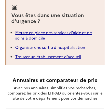
Vous êtes dans une situation
d’urgence ?
Mettre en place des services d'aide et de
soins à domicile
Organiser une sortie d'hospitalisation
Trouver un établissement d'accueil
Annuaires et comparateur de prix
Avec nos annuaires, simplifiez vos recherches,
comparez les prix des EHPAD ou orientez-vous sur le
site de votre département pour vos démarches