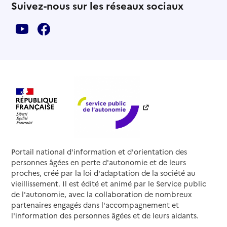
Suivez-nous sur les réseaux sociaux
Portail national d'information et d'orientation des
personnes âgées en perte d'autonomie et de leurs
proches, créé par la loi d'adaptation de la société au
vieillissement. Il est édité et animé par le Service public
de l'autonomie, avec la collaboration de nombreux
partenaires engagés dans l'accompagnement et
l'information des personnes âgées et de leurs aidants.