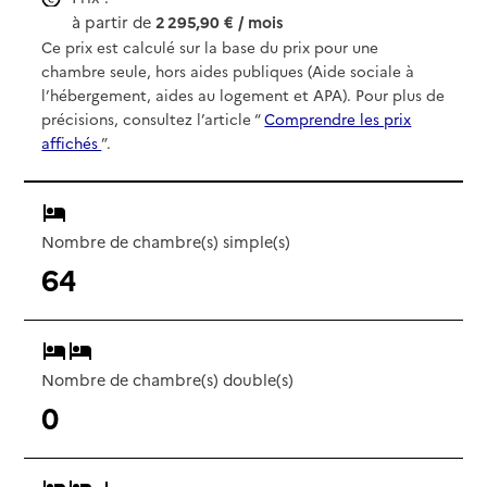
à partir de
2 295,90 € / mois
Ce prix est calculé sur la base du prix pour une
chambre seule, hors aides publiques (Aide sociale à
l’hébergement, aides au logement et APA). Pour plus de
précisions, consultez l’article “
Comprendre les prix
affichés
”.
Nombre de chambre(s) simple(s)
64
Nombre de chambre(s) double(s)
0