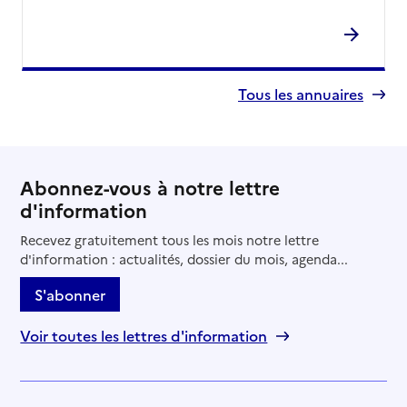
Tous les annuaires
Abonnez-vous à notre lettre
d'information
Recevez gratuitement tous les mois notre lettre
d'information : actualités, dossier du mois, agenda...
S'abonner
Voir toutes les lettres d'information