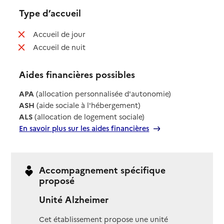
Type d’accueil
: non disponible
Accueil de jour
: non disponible
Accueil de nuit
Aides financières possibles
APA
(allocation personnalisée d'autonomie)
ASH
(aide sociale à l'hébergement)
ALS
(allocation de logement sociale)
En savoir plus sur les aides financières
Accompagnement spécifique
proposé
Unité Alzheimer
Cet établissement propose une unité