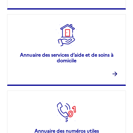
Annuaire des services d’aide et de soins à
domicile
Annuaire des numéros utiles