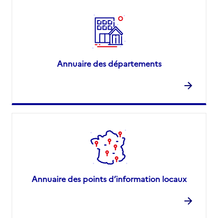
Annuaire des départements
Annuaire des points d’information locaux