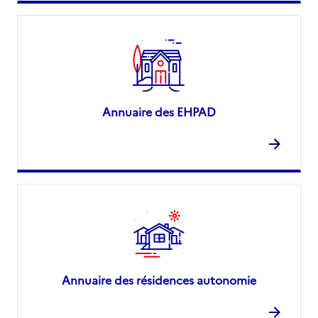
Annuaire des EHPAD
Annuaire des résidences autonomie