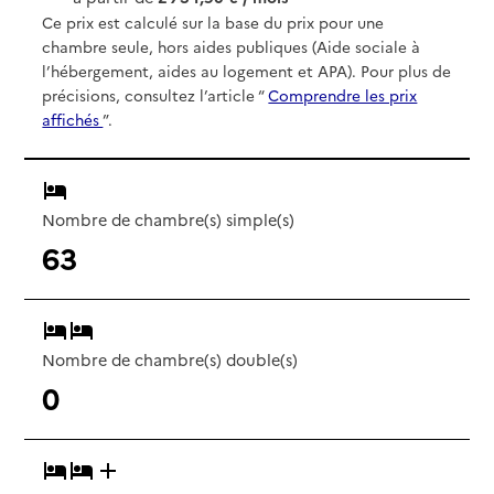
Ce prix est calculé sur la base du prix pour une
chambre seule, hors aides publiques (Aide sociale à
l’hébergement, aides au logement et APA). Pour plus de
précisions, consultez l’article “
Comprendre les prix
affichés
”.
Nombre de chambre(s) simple(s)
63
Nombre de chambre(s) double(s)
0