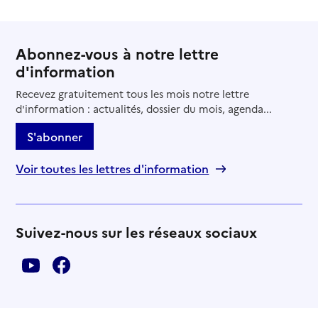
Abonnez-vous à notre lettre
d'information
Recevez gratuitement tous les mois notre lettre
d'information : actualités, dossier du mois, agenda...
S'abonner
Voir toutes les lettres d'information
Suivez-nous sur les réseaux sociaux