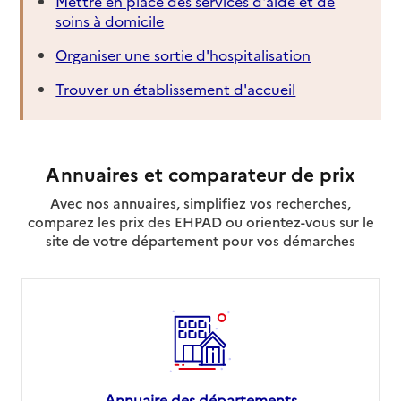
Mettre en place des services d'aide et de
soins à domicile
Organiser une sortie d'hospitalisation
Trouver un établissement d'accueil
Annuaires et comparateur de prix
Avec nos annuaires, simplifiez vos recherches,
comparez les prix des EHPAD ou orientez-vous sur le
site de votre département pour vos démarches
Annuaire des départements