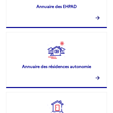
Annuaire des EHPAD
Annuaire des résidences autonomie