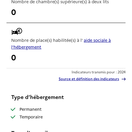
Nombre de chambre(s) supérieure(s) à deux lits
0
Nombre de place(s) habilitée(s) à l'
aide sociale à
l'hébergement
0
Indicateurs transmis pour : 2024
Source et définition des indicateurs
Type d’hébergement
: disponible
Permanent
: disponible
Temporaire