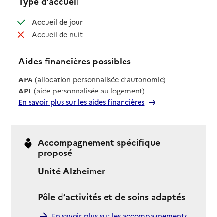
Type d’accueil
: disponible
Accueil de jour
: non disponible
Accueil de nuit
Aides financières possibles
APA
(allocation personnalisée d'autonomie)
APL
(aide personnalisée au logement)
En savoir plus sur les aides financières
Accompagnement spécifique
proposé
Unité Alzheimer
Pôle d’activités et de soins adaptés
En savoir plus sur les accompagnements