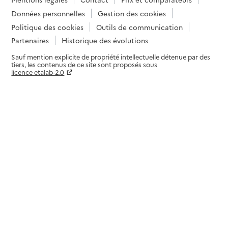
Données personnelles
Gestion des cookies
Politique des cookies
Outils de communication
Partenaires
Historique des évolutions
Sauf mention explicite de propriété intellectuelle détenue par des
tiers, les contenus de ce site sont proposés sous
licence etalab-2.0
Paramètres sur le choix des cookies