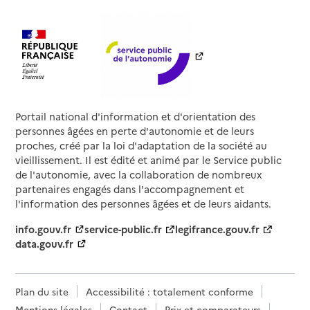
Portail national d'information et d'orientation des
personnes âgées en perte d'autonomie et de leurs
proches, créé par la loi d'adaptation de la société au
vieillissement. Il est édité et animé par le Service public
de l'autonomie, avec la collaboration de nombreux
partenaires engagés dans l'accompagnement et
l'information des personnes âgées et de leurs aidants.
info.gouv.fr
service-public.fr
legifrance.gouv.fr
data.gouv.fr
Plan du site
Accessibilité : totalement conforme
Mentions légales
Contact
Prix et comparateurs