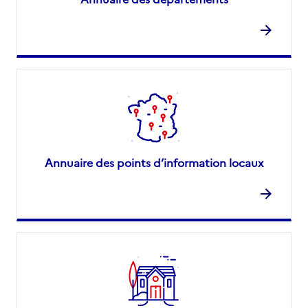
Annuaire des points d’information locaux