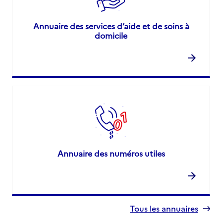
Annuaire des services d’aide et de soins à
domicile
Annuaire des numéros utiles
Tous les annuaires