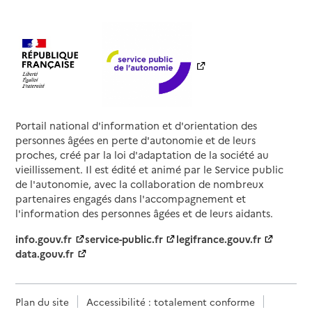
Portail national d'information et d'orientation des
personnes âgées en perte d'autonomie et de leurs
proches, créé par la loi d'adaptation de la société au
vieillissement. Il est édité et animé par le Service public
de l'autonomie, avec la collaboration de nombreux
partenaires engagés dans l'accompagnement et
l'information des personnes âgées et de leurs aidants.
info.gouv.fr
service-public.fr
legifrance.gouv.fr
data.gouv.fr
Plan du site
Accessibilité : totalement conforme