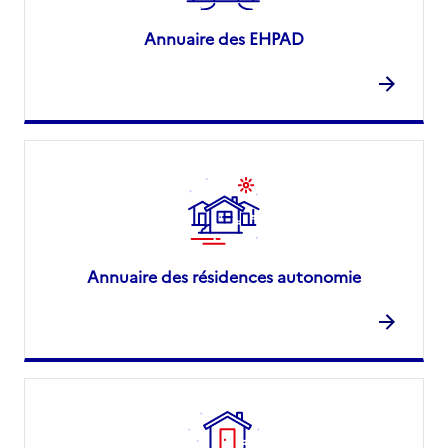
Annuaire des EHPAD
Annuaire des résidences autonomie