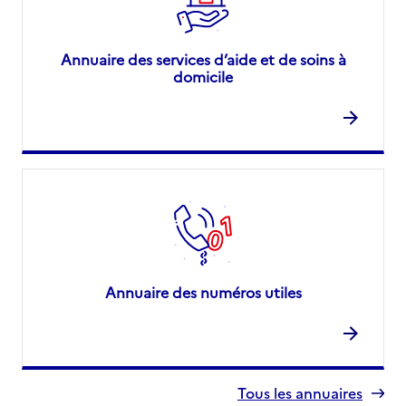
Annuaire des services d’aide et de soins à
domicile
Annuaire des numéros utiles
Tous les annuaires