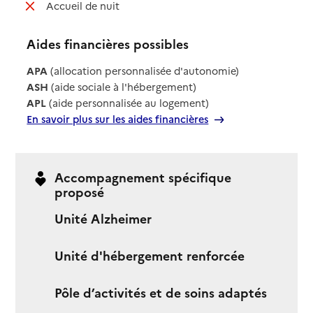
: non disponible
Accueil de nuit
Aides financières possibles
APA
(allocation personnalisée d'autonomie)
ASH
(aide sociale à l'hébergement)
APL
(aide personnalisée au logement)
En savoir plus sur les aides financières
Accompagnement spécifique
proposé
Unité Alzheimer
Unité d'hébergement renforcée
Pôle d’activités et de soins adaptés