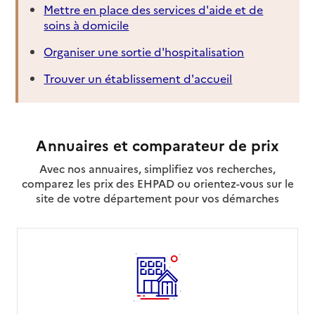
Mettre en place des services d'aide et de
soins à domicile
Organiser une sortie d'hospitalisation
Trouver un établissement d'accueil
Annuaires et comparateur de prix
Avec nos annuaires, simplifiez vos recherches,
comparez les prix des EHPAD ou orientez-vous sur le
site de votre département pour vos démarches