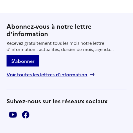
Abonnez-vous à notre lettre
d'information
Recevez gratuitement tous les mois notre lettre
d'information : actualités, dossier du mois, agenda...
S'abonner
Voir toutes les lettres d'information
Suivez-nous sur les réseaux sociaux