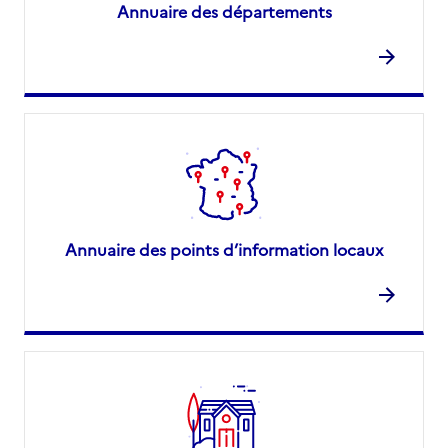
Annuaire des départements
Annuaire des points d’information locaux