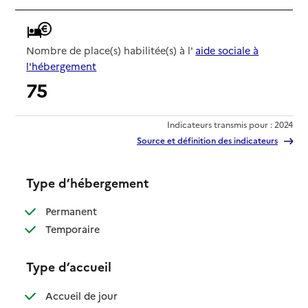
Nombre de place(s) habilitée(s) à l'
aide sociale à
l'hébergement
75
Indicateurs transmis pour : 2024
Source et définition des indicateurs
Type d’hébergement
: disponible
Permanent
: disponible
Temporaire
Type d’accueil
: disponible
Accueil de jour