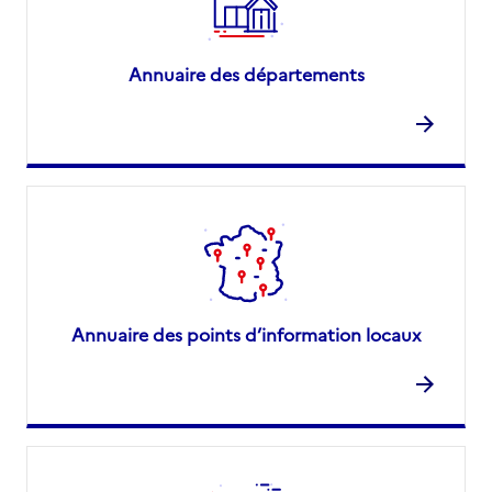
Annuaire des départements
Annuaire des points d’information locaux