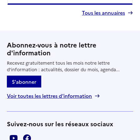
Tous les annuaires
Abonnez-vous à notre lettre
d'information
Recevez gratuitement tous les mois notre lettre
d'information : actualités, dossier du mois, agenda...
S'abonner
Voir toutes les lettres d'information
Suivez-nous sur les réseaux sociaux