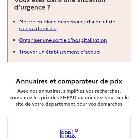
d’urgence ?
Mettre en place des services d'aide et de
soins à domicile
Organiser une sortie d'hospitalisation
Trouver un établissement d'accueil
Annuaires et comparateur de prix
Avec nos annuaires, simplifiez vos recherches,
comparez les prix des EHPAD ou orientez-vous sur le
site de votre département pour vos démarches