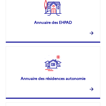
Annuaire des EHPAD
Annuaire des résidences autonomie