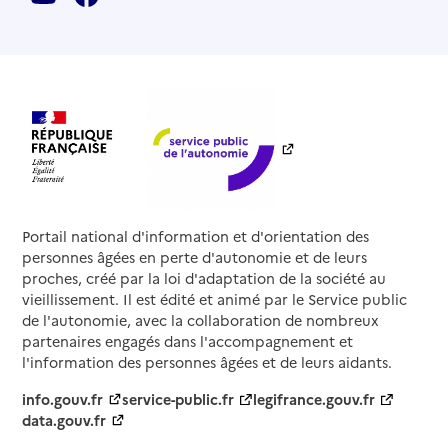
Portail national d'information et d'orientation des
personnes âgées en perte d'autonomie et de leurs
proches, créé par la loi d'adaptation de la société au
vieillissement. Il est édité et animé par le Service public
de l'autonomie, avec la collaboration de nombreux
partenaires engagés dans l'accompagnement et
l'information des personnes âgées et de leurs aidants.
info.gouv.fr
service-public.fr
legifrance.gouv.fr
data.gouv.fr