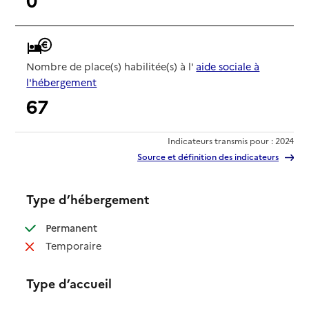
Nombre de place(s) habilitée(s) à l'
aide sociale à
l'hébergement
67
Indicateurs transmis pour : 2024
Source et définition des indicateurs
Type d’hébergement
: disponible
Permanent
: non disponible
Temporaire
Type d’accueil