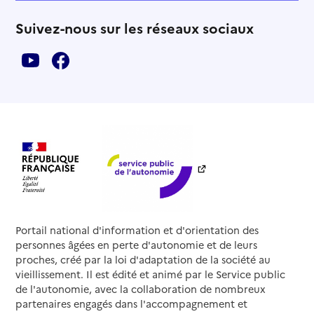
Suivez-nous sur les réseaux sociaux
Portail national d'information et d'orientation des
personnes âgées en perte d'autonomie et de leurs
proches, créé par la loi d'adaptation de la société au
vieillissement. Il est édité et animé par le Service public
de l'autonomie, avec la collaboration de nombreux
partenaires engagés dans l'accompagnement et