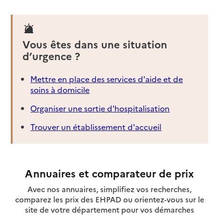
Vous êtes dans une situation
d’urgence ?
Mettre en place des services d'aide et de
soins à domicile
Organiser une sortie d'hospitalisation
Trouver un établissement d'accueil
Annuaires et comparateur de prix
Avec nos annuaires, simplifiez vos recherches,
comparez les prix des EHPAD ou orientez-vous sur le
site de votre département pour vos démarches