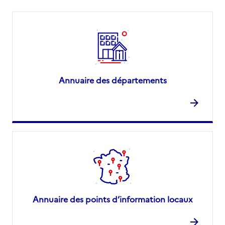
Annuaire des départements
Annuaire des points d’information locaux