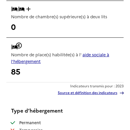
Nombre de chambre(s) supérieure(s) à deux lits
0
Nombre de place(s) habilitée(s) à l'
aide sociale à
l'hébergement
85
Indicateurs transmis pour : 2023
Source et définition des indicateurs
Type d’hébergement
: disponible
Permanent
: non disponible