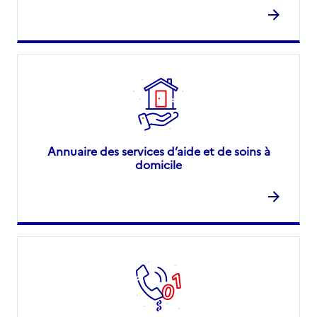
Annuaire des services d’aide et de soins à
domicile