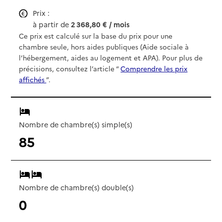
Prix :
à partir de
2 368,80 € / mois
Ce prix est calculé sur la base du prix pour une
chambre seule, hors aides publiques (Aide sociale à
l’hébergement, aides au logement et APA). Pour plus de
précisions, consultez l’article “
Comprendre les prix
affichés
”.
Nombre de chambre(s) simple(s)
85
Nombre de chambre(s) double(s)
0