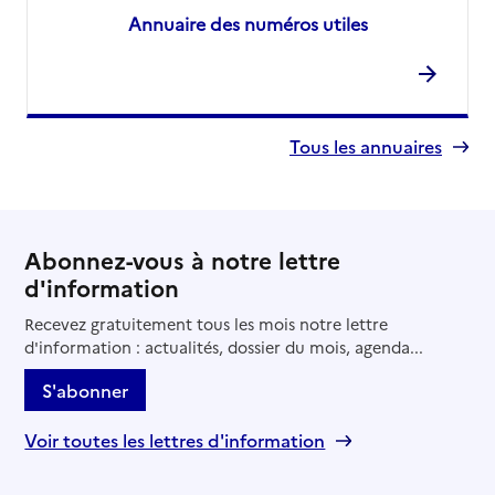
Annuaire des numéros utiles
Tous les annuaires
Abonnez-vous à notre lettre
d'information
Recevez gratuitement tous les mois notre lettre
d'information : actualités, dossier du mois, agenda...
S'abonner
Voir toutes les lettres d'information