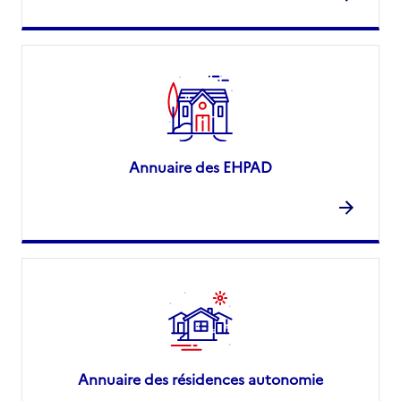
Annuaire des EHPAD
Annuaire des résidences autonomie