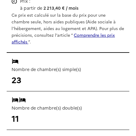
Prix :
à partir de
2 213,40 € / mois
Ce prix est calculé sur la base du prix pour une
chambre seule, hors aides publiques (Aide sociale à
l’hébergement, aides au logement et APA). Pour plus de
précisions, consultez l’article “
Comprendre les prix
affichés
”.
Nombre de chambre(s) simple(s)
23
Nombre de chambre(s) double(s)
11