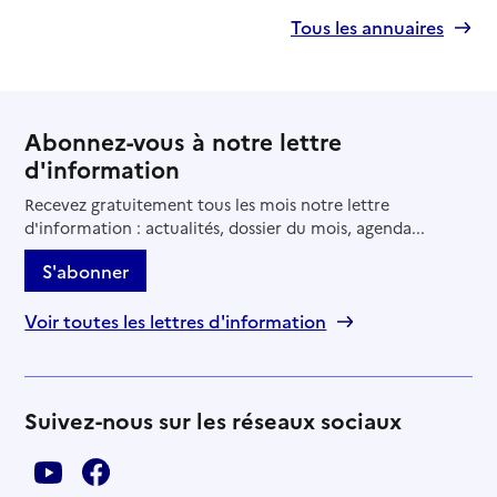
Tous les annuaires
Abonnez-vous à notre lettre
d'information
Recevez gratuitement tous les mois notre lettre
d'information : actualités, dossier du mois, agenda...
S'abonner
Voir toutes les lettres d'information
Suivez-nous sur les réseaux sociaux