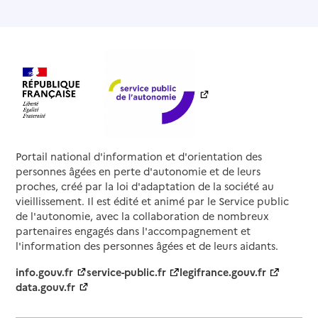
Portail national d'information et d'orientation des
personnes âgées en perte d'autonomie et de leurs
proches, créé par la loi d'adaptation de la société au
vieillissement. Il est édité et animé par le Service public
de l'autonomie, avec la collaboration de nombreux
partenaires engagés dans l'accompagnement et
l'information des personnes âgées et de leurs aidants.
info.gouv.fr
service-public.fr
legifrance.gouv.fr
data.gouv.fr