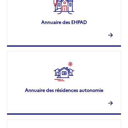
Annuaire des EHPAD
Annuaire des résidences autonomie