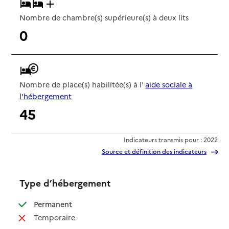
Nombre de chambre(s) supérieure(s) à deux lits
0
Nombre de place(s) habilitée(s) à l'
aide sociale à
l'hébergement
45
Indicateurs transmis pour : 2022
Source et définition des indicateurs
Type d’hébergement
: disponible
Permanent
: non disponible
Temporaire