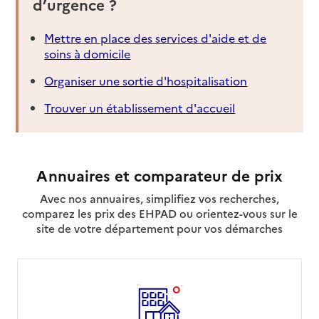
d’urgence ?
Mettre en place des services d'aide et de
soins à domicile
Organiser une sortie d'hospitalisation
Trouver un établissement d'accueil
Annuaires et comparateur de prix
Avec nos annuaires, simplifiez vos recherches,
comparez les prix des EHPAD ou orientez-vous sur le
site de votre département pour vos démarches