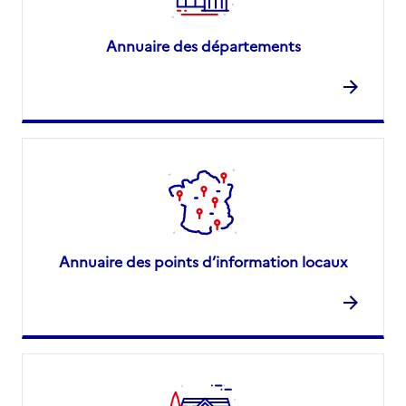
Annuaire des départements
Annuaire des points d’information locaux