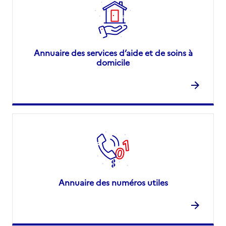
Annuaire des services d’aide et de soins à
domicile
Annuaire des numéros utiles