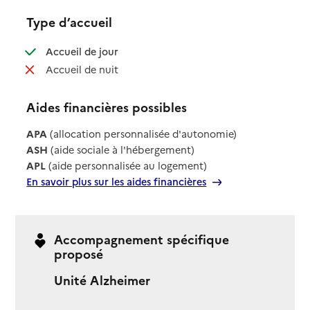
Type d’accueil
: disponible
Accueil de jour
: non disponible
Accueil de nuit
Aides financières possibles
APA
(allocation personnalisée d'autonomie)
ASH
(aide sociale à l'hébergement)
APL
(aide personnalisée au logement)
En savoir plus sur les aides financières
Accompagnement spécifique
proposé
Unité Alzheimer