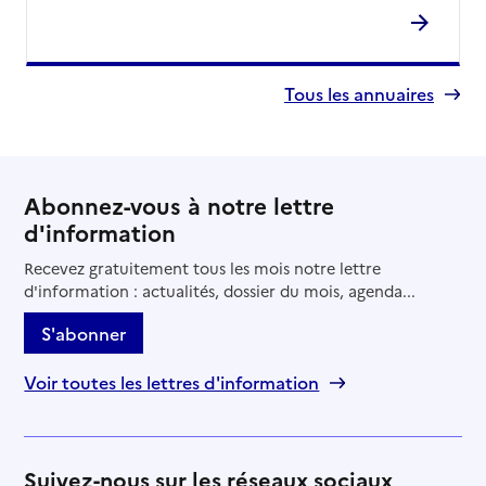
Tous les annuaires
Abonnez-vous à notre lettre
d'information
Recevez gratuitement tous les mois notre lettre
d'information : actualités, dossier du mois, agenda...
S'abonner
Voir toutes les lettres d'information
Suivez-nous sur les réseaux sociaux