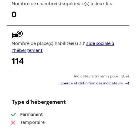
Nombre de chambre(s) supérieure(s) à deux lits
0
Nombre de place(s) habilitée(s) à l'
aide sociale à
l'hébergement
114
Indicateurs transmis pour : 2024
Source et définition des indicateurs
Type d’hébergement
: disponible
Permanent
: non disponible
Temporaire