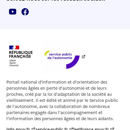
Portail national d'information et d'orientation des
personnes âgées en perte d'autonomie et de leurs
proches, créé par la loi d'adaptation de la société au
vieillissement. Il est édité et animé par le Service public
de l'autonomie, avec la collaboration de nombreux
partenaires engagés dans l'accompagnement et
l'information des personnes âgées et de leurs aidants.
info.gouv.fr
service-public.fr
legifrance.gouv.fr