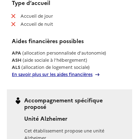
Type d’accueil
: non disponible
Accueil de jour
: non disponible
Accueil de nuit
Aides financières possibles
APA
(allocation personnalisée d'autonomie)
ASH
(aide sociale à l'hébergement)
ALS
(allocation de logement sociale)
En savoir plus sur les aides financières
Accompagnement spécifique
proposé
Unité Alzheimer
Cet établissement propose une unité
Alzheimer.