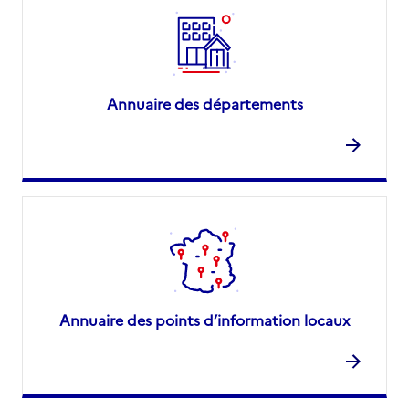
Annuaire des départements
Annuaire des points d’information locaux