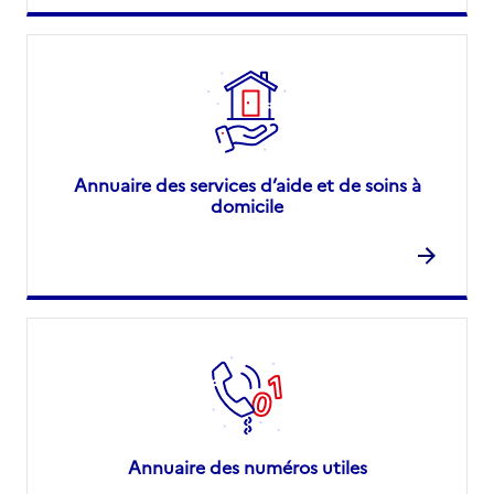
Annuaire des services d’aide et de soins à
domicile
Annuaire des numéros utiles