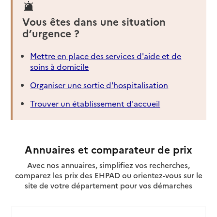
Vous êtes dans une situation
d’urgence ?
Mettre en place des services d'aide et de
soins à domicile
Organiser une sortie d'hospitalisation
Trouver un établissement d'accueil
Annuaires et comparateur de prix
Avec nos annuaires, simplifiez vos recherches,
comparez les prix des EHPAD ou orientez-vous sur le
site de votre département pour vos démarches