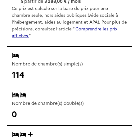
à partir de
3 288,00 € / mois
Ce prix est calculé sur la base du prix pour une
chambre seule, hors aides publiques (Aide sociale à
l’hébergement, aides au logement et APA). Pour plus de
précisions, consultez l’article “
Comprendre les prix
affichés
”.
Nombre de chambre(s) simple(s)
114
Nombre de chambre(s) double(s)
0