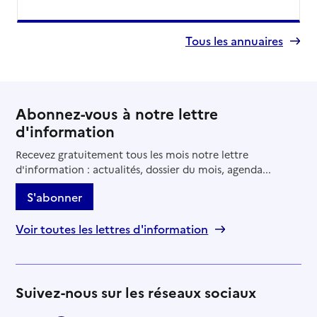
Tous les annuaires
Abonnez-vous à notre lettre
d'information
Recevez gratuitement tous les mois notre lettre
d'information : actualités, dossier du mois, agenda...
S'abonner
Voir toutes les lettres d'information
Suivez-nous sur les réseaux sociaux