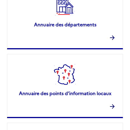
Annuaire des départements
Annuaire des points d’information locaux