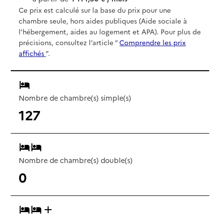
Ce prix est calculé sur la base du prix pour une
chambre seule, hors aides publiques (Aide sociale à
l’hébergement, aides au logement et APA). Pour plus de
précisions, consultez l’article “
Comprendre les prix
affichés
”.
Nombre de chambre(s) simple(s)
127
Nombre de chambre(s) double(s)
0