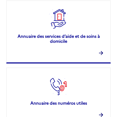
Annuaire des services d’aide et de soins à
domicile
Annuaire des numéros utiles