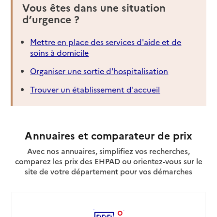
Vous êtes dans une situation
d’urgence ?
Mettre en place des services d'aide et de
soins à domicile
Organiser une sortie d'hospitalisation
Trouver un établissement d'accueil
Annuaires et comparateur de prix
Avec nos annuaires, simplifiez vos recherches,
comparez les prix des EHPAD ou orientez-vous sur le
site de votre département pour vos démarches