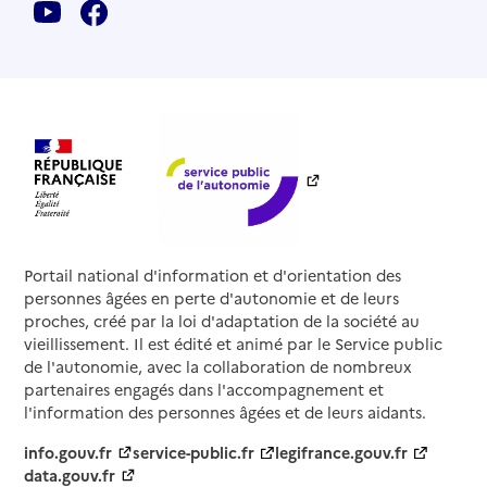
Portail national d'information et d'orientation des
personnes âgées en perte d'autonomie et de leurs
proches, créé par la loi d'adaptation de la société au
vieillissement. Il est édité et animé par le Service public
de l'autonomie, avec la collaboration de nombreux
partenaires engagés dans l'accompagnement et
l'information des personnes âgées et de leurs aidants.
info.gouv.fr
service-public.fr
legifrance.gouv.fr
data.gouv.fr