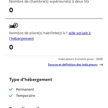
Nombre de chambre(s) supérieure(s) à deux lits
0
Nombre de place(s) habilitée(s) à l'
aide sociale à
l'hébergement
0
Indicateurs transmis pour : 2026
Source et définition des indicateurs
Type d’hébergement
: disponible
Permanent
: disponible
Temporaire