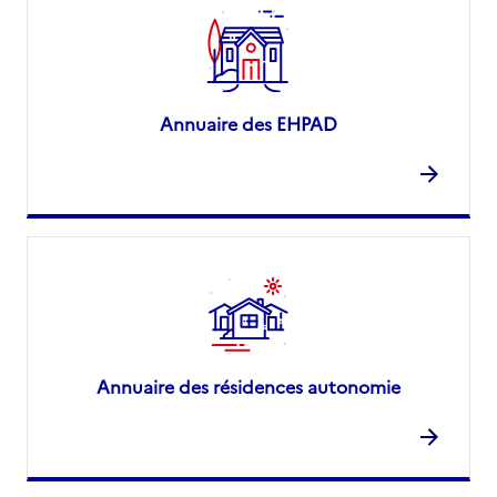
Annuaire des EHPAD
Annuaire des résidences autonomie