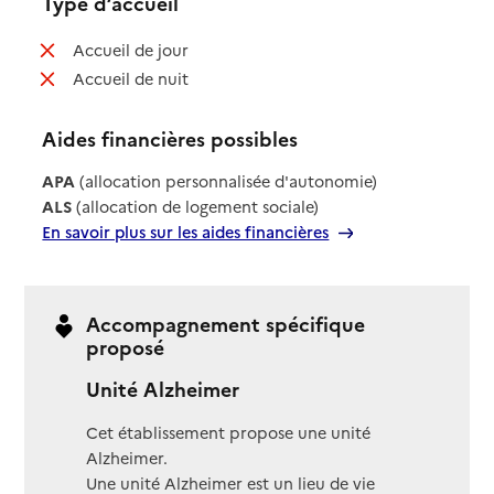
Type d’accueil
: non disponible
Accueil de jour
: non disponible
Accueil de nuit
Aides financières possibles
APA
(allocation personnalisée d'autonomie)
ALS
(allocation de logement sociale)
En savoir plus sur les aides financières
Accompagnement spécifique
proposé
Unité Alzheimer
Cet établissement propose une unité
Alzheimer.
Une unité Alzheimer est un lieu de vie