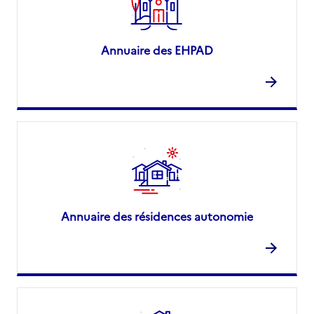
Annuaire des EHPAD
Annuaire des résidences autonomie