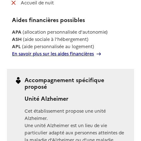
: non disponible
Accueil de nuit
Aides financières possibles
APA
(allocation personnalisée d'autonomie)
ASH
(aide sociale à l'hébergement)
APL
(aide personnalisée au logement)
En savoir plus sur les aides financières
Accompagnement spécifique
proposé
Unité Alzheimer
Cet établissement propose une unité
Alzheimer.
Une unité Alzheimer est un lieu de vie
particulier adapté aux personnes atteintes de
la maladie d’Alzheimer ou d’une maladie