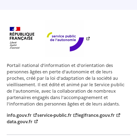
Portail national d'information et d'orientation des
personnes âgées en perte d'autonomie et de leurs
proches, créé par la loi d'adaptation de la société au
vieillissement. Il est édité et animé par le Service public
de l'autonomie, avec la collaboration de nombreux
partenaires engagés dans l'accompagnement et
l'information des personnes âgées et de leurs aidants.
info.gouv.fr
service-public.fr
legifrance.gouv.fr
data.gouv.fr