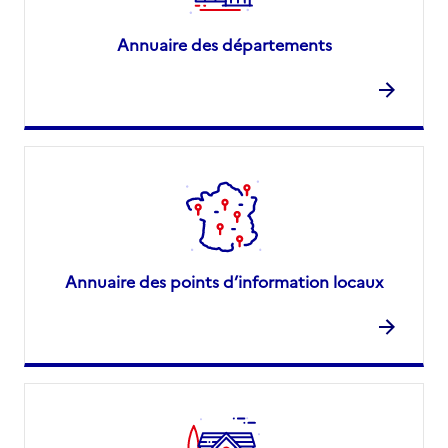
Annuaire des départements
Annuaire des points d’information locaux