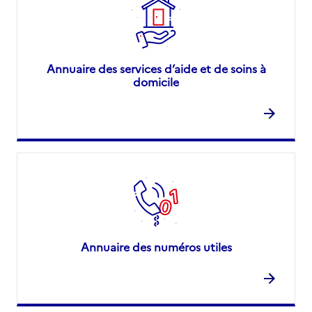
Annuaire des services d’aide et de soins à
domicile
Annuaire des numéros utiles