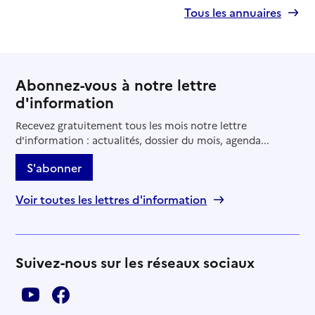
Tous les annuaires
Abonnez-vous à notre lettre
d'information
Recevez gratuitement tous les mois notre lettre
d'information : actualités, dossier du mois, agenda...
S'abonner
Voir toutes les lettres d'information
Suivez-nous sur les réseaux sociaux