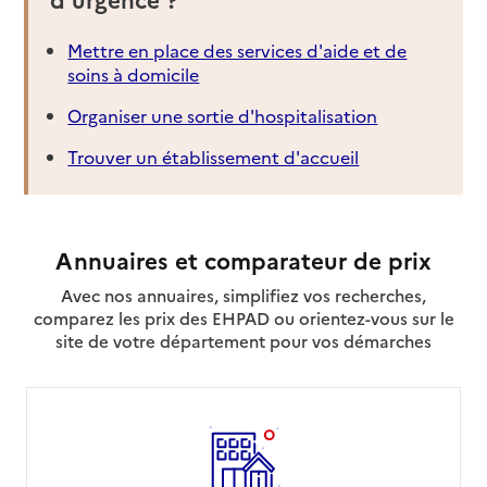
Mettre en place des services d'aide et de
soins à domicile
Organiser une sortie d'hospitalisation
Trouver un établissement d'accueil
Annuaires et comparateur de prix
Avec nos annuaires, simplifiez vos recherches,
comparez les prix des EHPAD ou orientez-vous sur le
site de votre département pour vos démarches