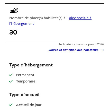
Nombre de place(s) habilitée(s) à l'
aide sociale à
l'hébergement
30
Indicateurs transmis pour : 2024
Source et définition des indicateurs
Type d’hébergement
: disponible
Permanent
: disponible
Temporaire
Type d’accueil
: disponible
Accueil de jour