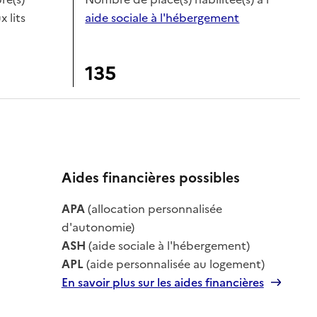
x lits
aide sociale à l'hébergement
135
Aides financières possibles
APA
(allocation personnalisée
le
d'autonomie)
ASH
(aide sociale à l'hébergement)
APL
(aide personnalisée au logement)
En savoir plus sur les aides financières