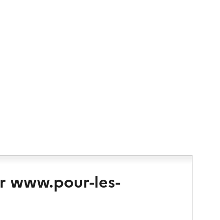
r www.pour-les-