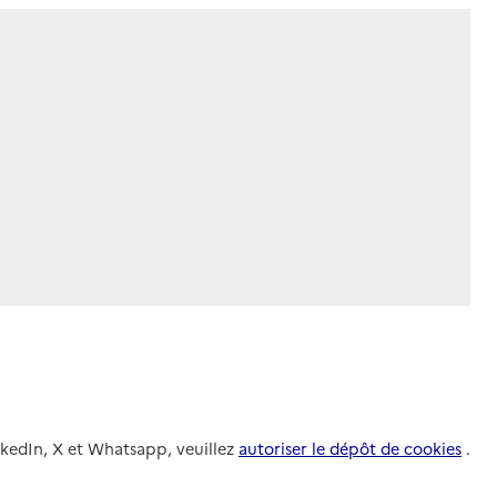
nkedIn, X et Whatsapp, veuillez
autoriser le dépôt de cookies
.