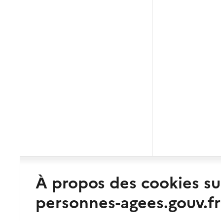
À propos des cookies su
personnes-agees.gouv.fr