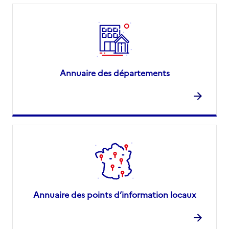
Annuaire des départements
Annuaire des points d’information locaux