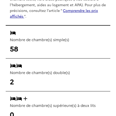
l’hébergement, aides au logement et APA). Pour plus de
précisions, consultez l’article “
Comprendre les prix
affichés
”.
Nombre de chambre(s) simple(s)
58
Nombre de chambre(s) double(s)
2
Nombre de chambre(s) supérieure(s) à deux lits
0