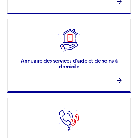
Annuaire des services d’aide et de soins à
domicile