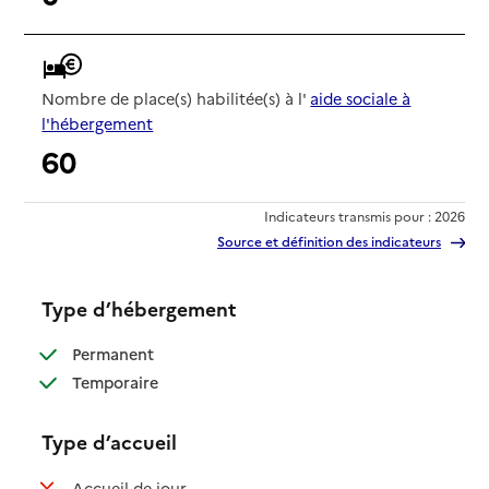
Nombre de place(s) habilitée(s) à l'
aide sociale à
l'hébergement
60
Indicateurs transmis pour : 2026
Source et définition des indicateurs
Type d’hébergement
: disponible
Permanent
: disponible
Temporaire
Type d’accueil
: non disponible
Accueil de jour