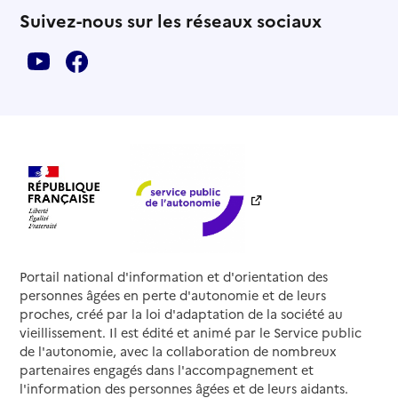
Suivez-nous sur les réseaux sociaux
Portail national d'information et d'orientation des
personnes âgées en perte d'autonomie et de leurs
proches, créé par la loi d'adaptation de la société au
vieillissement. Il est édité et animé par le Service public
de l'autonomie, avec la collaboration de nombreux
partenaires engagés dans l'accompagnement et
l'information des personnes âgées et de leurs aidants.