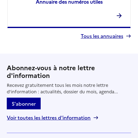
Annuaire des numéros utiles
Tous les annuaires
Abonnez-vous à notre lettre
d'information
Recevez gratuitement tous les mois notre lettre
d'information : actualités, dossier du mois, agenda...
S'abonner
Voir toutes les lettres d'information