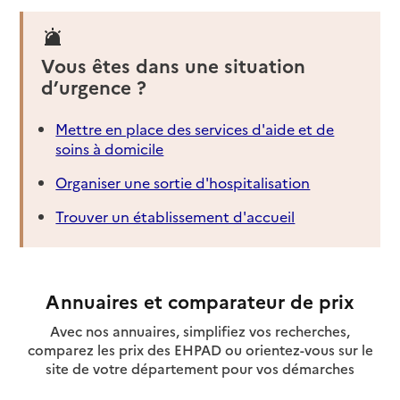
Vous êtes dans une situation
d’urgence ?
Mettre en place des services d'aide et de
soins à domicile
Organiser une sortie d'hospitalisation
Trouver un établissement d'accueil
Annuaires et comparateur de prix
Avec nos annuaires, simplifiez vos recherches,
comparez les prix des EHPAD ou orientez-vous sur le
site de votre département pour vos démarches