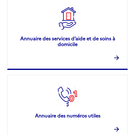
Annuaire des services d’aide et de soins à
domicile
Annuaire des numéros utiles