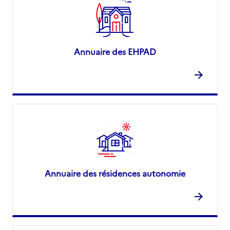
Annuaire des EHPAD
Annuaire des résidences autonomie