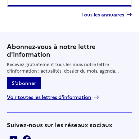
Tous les annuaires
Abonnez-vous à notre lettre
d'information
Recevez gratuitement tous les mois notre lettre
d'information : actualités, dossier du mois, agenda...
S'abonner
Voir toutes les lettres d'information
Suivez-nous sur les réseaux sociaux