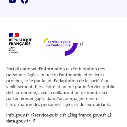
Portail national d'information et d'orientation des
personnes âgées en perte d'autonomie et de leurs
proches, créé par la loi d'adaptation de la société au
vieillissement. Il est édité et animé par le Service public
de l'autonomie, avec la collaboration de nombreux
partenaires engagés dans l'accompagnement et
l'information des personnes âgées et de leurs aidants.
info.gouv.fr
service-public.fr
legifrance.gouv.fr
data.gouv.fr