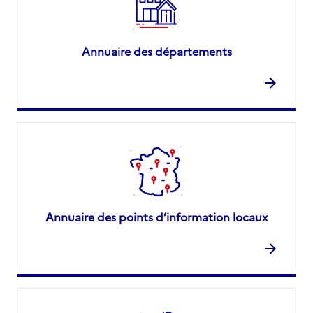
Annuaire des départements
Annuaire des points d’information locaux