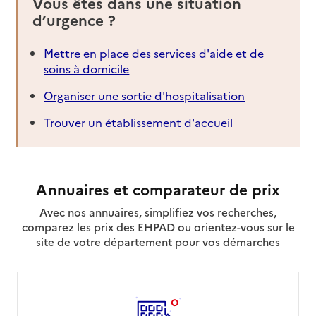
Vous êtes dans une situation
d’urgence ?
Mettre en place des services d'aide et de
soins à domicile
Organiser une sortie d'hospitalisation
Trouver un établissement d'accueil
Annuaires et comparateur de prix
Avec nos annuaires, simplifiez vos recherches,
comparez les prix des EHPAD ou orientez-vous sur le
site de votre département pour vos démarches