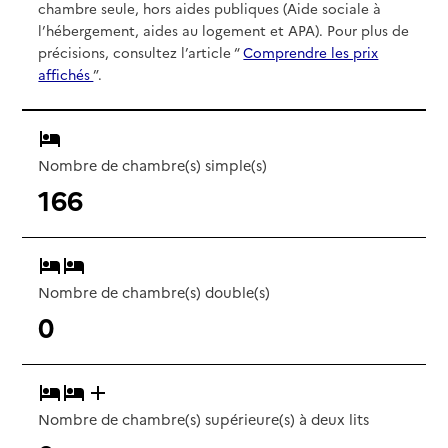
chambre seule, hors aides publiques (Aide sociale à
l’hébergement, aides au logement et APA). Pour plus de
précisions, consultez l’article “
Comprendre les prix
affichés
”.
Nombre de chambre(s) simple(s)
166
Nombre de chambre(s) double(s)
0
Nombre de chambre(s) supérieure(s) à deux lits