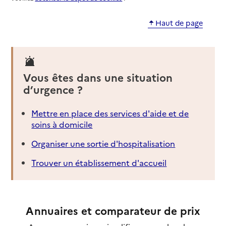
Haut de page
Vous êtes dans une situation
d’urgence ?
Mettre en place des services d'aide et de
soins à domicile
Organiser une sortie d'hospitalisation
Trouver un établissement d'accueil
Annuaires et comparateur de prix