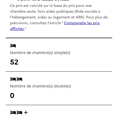
Ce prix est calculé sur la base du prix pour une
chambre seule, hors aides publiques (Aide sociale à
l’hébergement, aides au logement et APA). Pour plus de
précisions, consultez l’article “
Comprendre les prix
affichés
”.
Nombre de chambre(s) simple(s)
52
Nombre de chambre(s) double(s)
0