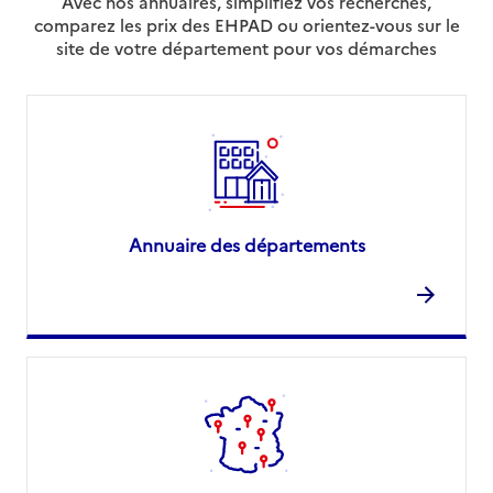
Avec nos annuaires, simplifiez vos recherches,
comparez les prix des EHPAD ou orientez-vous sur le
site de votre département pour vos démarches
Annuaire des départements