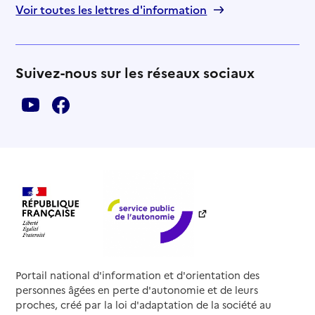
Voir toutes les lettres d'information
Suivez-nous sur les réseaux sociaux
Portail national d'information et d'orientation des
personnes âgées en perte d'autonomie et de leurs
proches, créé par la loi d'adaptation de la société au