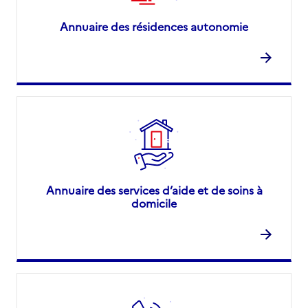
Annuaire des résidences autonomie
Annuaire des services d’aide et de soins à
domicile