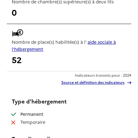
Nombre de chambre(s) supérieure(s) à deux lits
0
Nombre de place(s) habilitée(s) à l'
aide sociale à
l'hébergement
52
Indicateurs transmis pour : 2024
Source et définition des indicateurs
Type d’hébergement
: disponible
Permanent
: non disponible
Temporaire