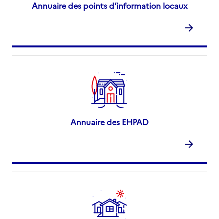
Annuaire des points d’information locaux
Annuaire des EHPAD