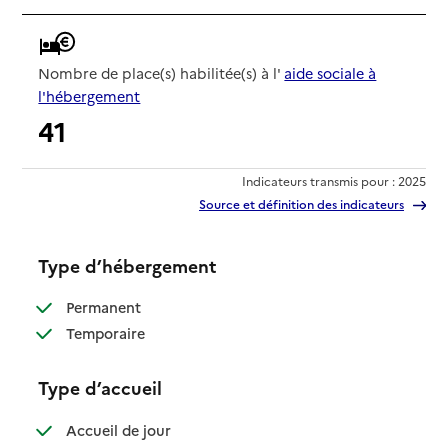
Nombre de place(s) habilitée(s) à l'
aide sociale à
l'hébergement
41
Indicateurs transmis pour : 2025
Source et définition des indicateurs
Type d’hébergement
: disponible
Permanent
: disponible
Temporaire
Type d’accueil
: disponible
Accueil de jour