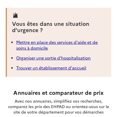
Vous êtes dans une situation
d’urgence ?
Mettre en place des services d'aide et de
soins à domicile
Organiser une sortie d'hospitalisation
Trouver un établissement d'accueil
Annuaires et comparateur de prix
Avec nos annuaires, simplifiez vos recherches,
comparez les prix des EHPAD ou orientez-vous sur le
site de votre département pour vos démarches