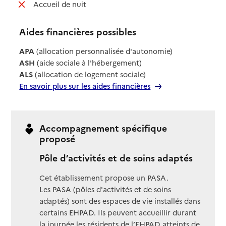
: non disponible
Accueil de nuit
Aides financières possibles
APA
(allocation personnalisée d'autonomie)
ASH
(aide sociale à l'hébergement)
ALS
(allocation de logement sociale)
En savoir plus sur les aides financières
Accompagnement spécifique
proposé
Pôle d’activités et de soins adaptés
Cet établissement propose un PASA.
Les PASA (pôles d'activités et de soins
adaptés) sont des espaces de vie installés dans
certains EHPAD. Ils peuvent accueillir durant
la journée les résidents de l’EHPAD atteints de