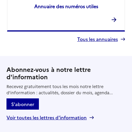
Annuaire des numéros utiles
Tous les annuaires
Abonnez-vous à notre lettre
d'information
Recevez gratuitement tous les mois notre lettre
d'information : actualités, dossier du mois, agenda...
S'abonner
Voir toutes les lettres d'information