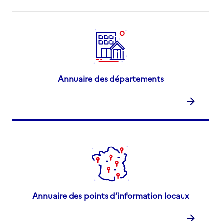
Annuaire des départements
Annuaire des points d’information locaux