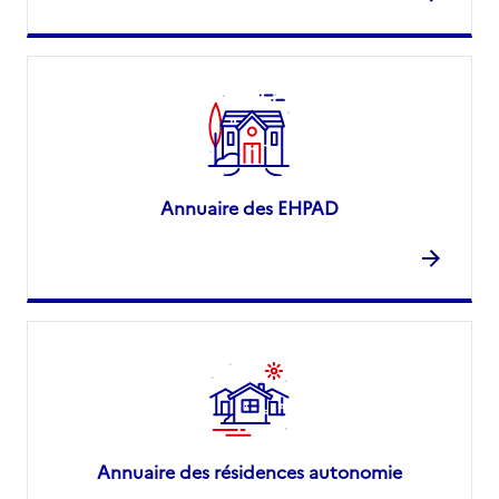
Annuaire des EHPAD
Annuaire des résidences autonomie