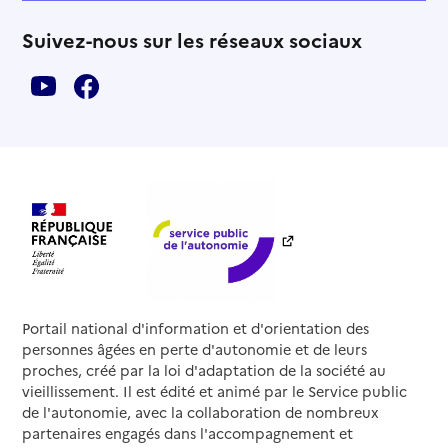
Suivez-nous sur les réseaux sociaux
Portail national d'information et d'orientation des
personnes âgées en perte d'autonomie et de leurs
proches, créé par la loi d'adaptation de la société au
vieillissement. Il est édité et animé par le Service public
de l'autonomie, avec la collaboration de nombreux
partenaires engagés dans l'accompagnement et