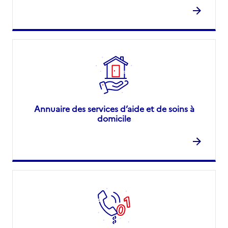
Annuaire des services d’aide et de soins à
domicile