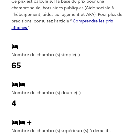
Ce prix est calculé sur la base du prix pour une
chambre seule, hors aides publiques (Aide sociale à
l’hébergement, aides au logement et APA). Pour plus de
précisions, consultez l’article “
Comprendre les prix
affichés
”.
Nombre de chambre(s) simple(s)
65
Nombre de chambre(s) double(s)
4
Nombre de chambre(s) supérieure(s) à deux lits