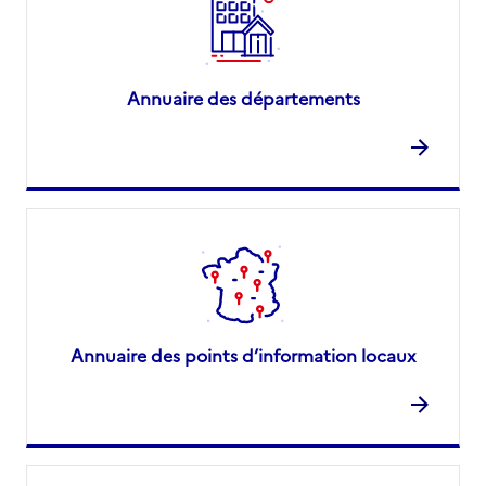
Annuaire des départements
Annuaire des points d’information locaux