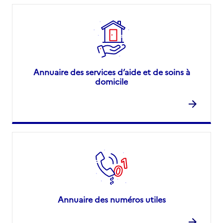
Annuaire des services d’aide et de soins à
domicile
Annuaire des numéros utiles