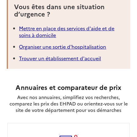
Vous êtes dans une situation
d’urgence ?
Mettre en place des services d'aide et de
soins à domicile
Organiser une sortie d'hospitalisation
Trouver un établissement d'accueil
Annuaires et comparateur de prix
Avec nos annuaires, simplifiez vos recherches,
comparez les prix des EHPAD ou orientez-vous sur le
site de votre département pour vos démarches