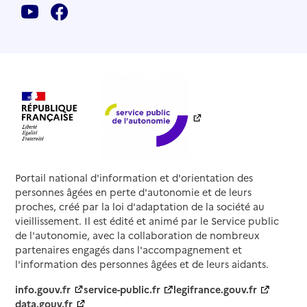
Portail national d'information et d'orientation des
personnes âgées en perte d'autonomie et de leurs
proches, créé par la loi d'adaptation de la société au
vieillissement. Il est édité et animé par le Service public
de l'autonomie, avec la collaboration de nombreux
partenaires engagés dans l'accompagnement et
l'information des personnes âgées et de leurs aidants.
info.gouv.fr
service-public.fr
legifrance.gouv.fr
data.gouv.fr