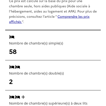
Ce prix est calculé sur la base du prix pour une
chambre seule, hors aides publiques (Aide sociale à
l’hébergement, aides au logement et APA). Pour plus de
précisions, consultez l’article “
Comprendre les prix
affichés
”.
Nombre de chambre(s) simple(s)
58
Nombre de chambre(s) double(s)
2
Nombre de chambre(s) supérieure(s) à deux lits