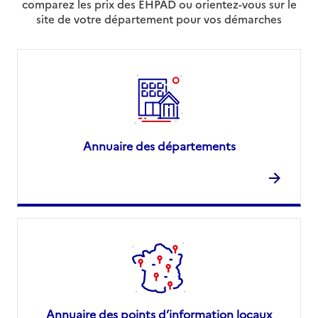
comparez les prix des EHPAD ou orientez-vous sur le
site de votre département pour vos démarches
Annuaire des départements
Annuaire des points d’information locaux