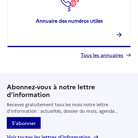
Annuaire des numéros utiles
Tous les annuaires
Abonnez-vous à notre lettre
d'information
Recevez gratuitement tous les mois notre lettre
d'information : actualités, dossier du mois, agenda...
S'abonner
Voir toutes les lettres d'information