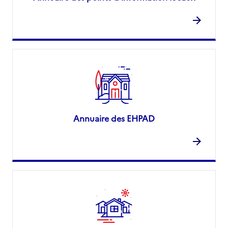
Annuaire des EHPAD