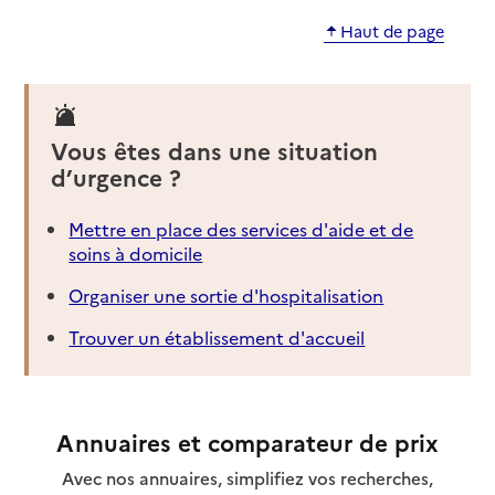
Haut de page
Vous êtes dans une situation
d’urgence ?
Mettre en place des services d'aide et de
soins à domicile
Organiser une sortie d'hospitalisation
Trouver un établissement d'accueil
Annuaires et comparateur de prix
Avec nos annuaires, simplifiez vos recherches,