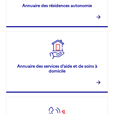
Annuaire des résidences autonomie
Annuaire des services d’aide et de soins à
domicile