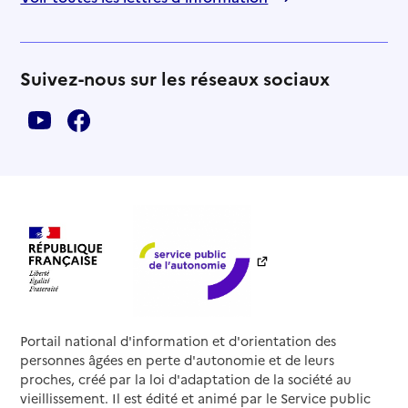
Suivez-nous sur les réseaux sociaux
Portail national d'information et d'orientation des
personnes âgées en perte d'autonomie et de leurs
proches, créé par la loi d'adaptation de la société au
vieillissement. Il est édité et animé par le Service public