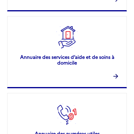
Annuaire des services d’aide et de soins à
domicile
Annuaire des numéros utiles