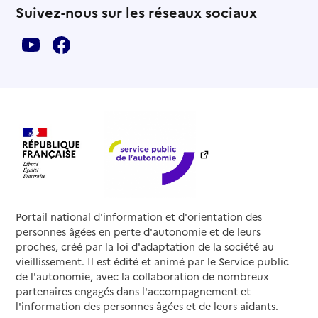
Suivez-nous sur les réseaux sociaux
Portail national d'information et d'orientation des
personnes âgées en perte d'autonomie et de leurs
proches, créé par la loi d'adaptation de la société au
vieillissement. Il est édité et animé par le Service public
de l'autonomie, avec la collaboration de nombreux
partenaires engagés dans l'accompagnement et
l'information des personnes âgées et de leurs aidants.