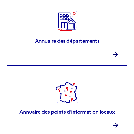
Annuaire des départements
Annuaire des points d’information locaux