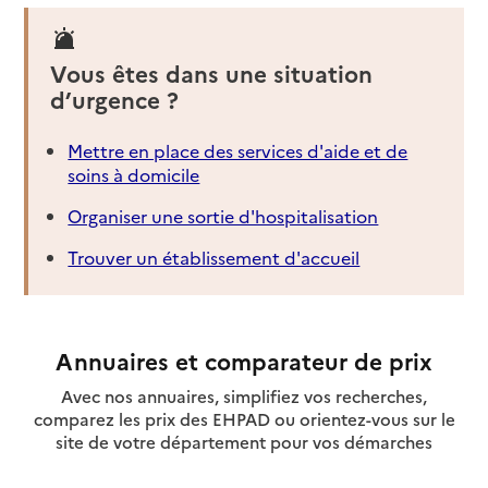
Vous êtes dans une situation
d’urgence ?
Mettre en place des services d'aide et de
soins à domicile
Organiser une sortie d'hospitalisation
Trouver un établissement d'accueil
Annuaires et comparateur de prix
Avec nos annuaires, simplifiez vos recherches,
comparez les prix des EHPAD ou orientez-vous sur le
site de votre département pour vos démarches