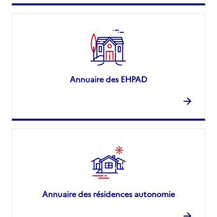
Annuaire des EHPAD
Annuaire des résidences autonomie