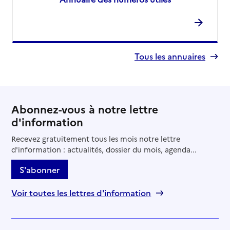
Tous les annuaires
Abonnez-vous à notre lettre
d'information
Recevez gratuitement tous les mois notre lettre
d'information : actualités, dossier du mois, agenda...
S'abonner
Voir toutes les lettres d'information