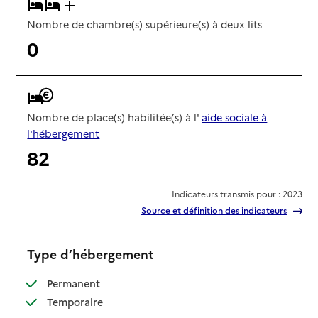
Nombre de chambre(s) supérieure(s) à deux lits
0
Nombre de place(s) habilitée(s) à l'
aide sociale à
l'hébergement
82
Indicateurs transmis pour : 2023
Source et définition des indicateurs
Type d’hébergement
: disponible
Permanent
: disponible
Temporaire