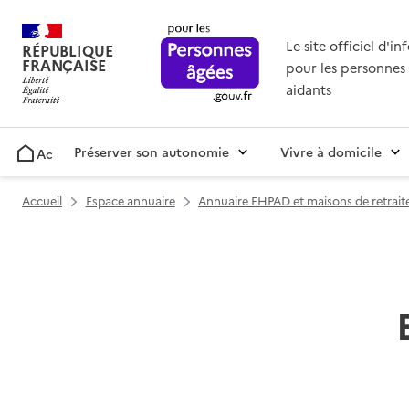
Le site officiel d'i
RÉPUBLIQUE
FRANÇAISE
pour les personnes 
aidants
Préserver son autonomie
Vivre à domicile
Accueil
Accueil
Espace annuaire
Annuaire EHPAD et maisons de retrait