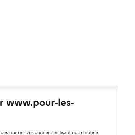
r www.pour-les-
us traitons vos données en lisant notre notice