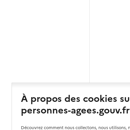
À propos des cookies su
personnes-agees.gouv.fr
Découvrez comment nous collectons, nous utilisons, no