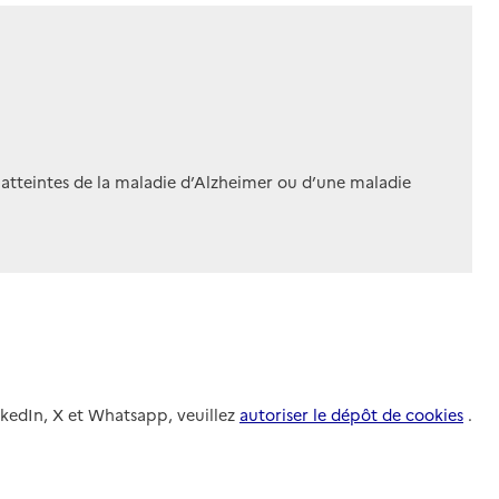
 atteintes de la maladie d’Alzheimer ou d’une maladie
nkedIn, X et Whatsapp, veuillez
autoriser le dépôt de cookies
.