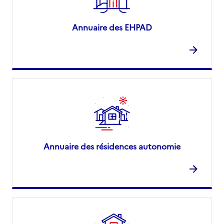
Annuaire des EHPAD
Annuaire des résidences autonomie