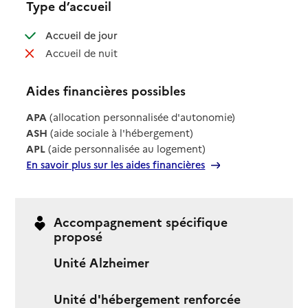
Type d’accueil
: disponible
Accueil de jour
: non disponible
Accueil de nuit
Aides financières possibles
APA
(allocation personnalisée d'autonomie)
ASH
(aide sociale à l'hébergement)
APL
(aide personnalisée au logement)
En savoir plus sur les aides financières
Accompagnement spécifique
proposé
Unité Alzheimer
Unité d'hébergement renforcée