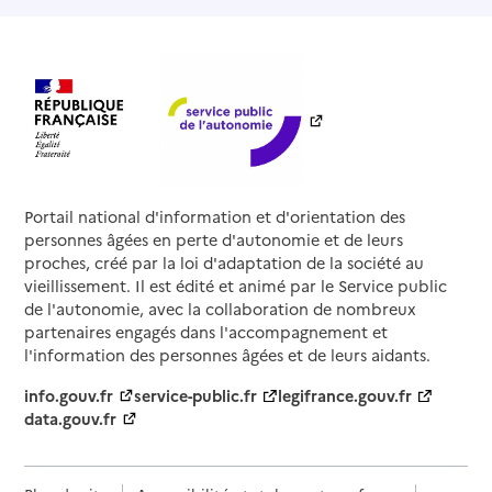
Portail national d'information et d'orientation des
personnes âgées en perte d'autonomie et de leurs
proches, créé par la loi d'adaptation de la société au
vieillissement. Il est édité et animé par le Service public
de l'autonomie, avec la collaboration de nombreux
partenaires engagés dans l'accompagnement et
l'information des personnes âgées et de leurs aidants.
info.gouv.fr
service-public.fr
legifrance.gouv.fr
data.gouv.fr