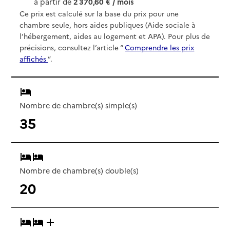
à partir de
2 370,60 € / mois
Ce prix est calculé sur la base du prix pour une
chambre seule, hors aides publiques (Aide sociale à
l’hébergement, aides au logement et APA). Pour plus de
précisions, consultez l’article “
Comprendre les prix
affichés
”.
Nombre de chambre(s) simple(s)
35
Nombre de chambre(s) double(s)
20