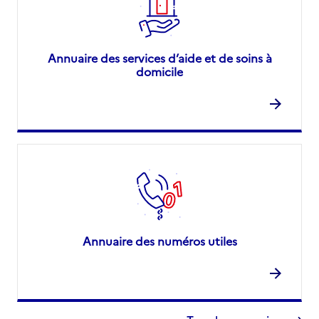
Annuaire des services d’aide et de soins à
domicile
Annuaire des numéros utiles