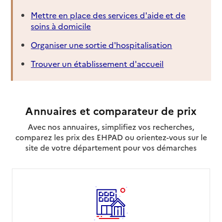
Mettre en place des services d'aide et de
soins à domicile
Organiser une sortie d'hospitalisation
Trouver un établissement d'accueil
Annuaires et comparateur de prix
Avec nos annuaires, simplifiez vos recherches,
comparez les prix des EHPAD ou orientez-vous sur le
site de votre département pour vos démarches