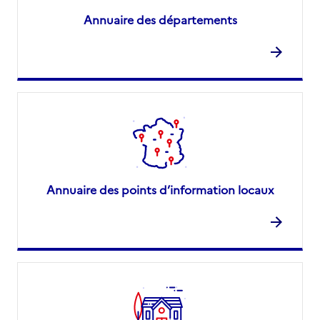
Annuaire des départements
Annuaire des points d’information locaux