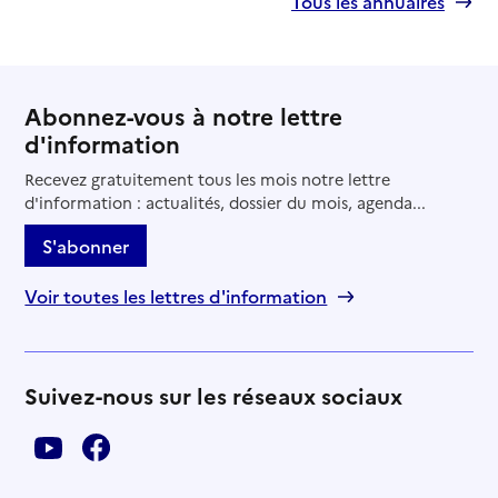
Tous les annuaires
Abonnez-vous à notre lettre
d'information
Recevez gratuitement tous les mois notre lettre
d'information : actualités, dossier du mois, agenda...
S'abonner
Voir toutes les lettres d'information
Suivez-nous sur les réseaux sociaux