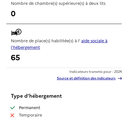
Nombre de chambre(s) supérieure(s) à deux lits
0
Nombre de place(s) habilitée(s) à l'
aide sociale à
l'hébergement
65
Indicateurs transmis pour : 2024
Source et définition des indicateurs
Type d’hébergement
: disponible
Permanent
: non disponible
Temporaire