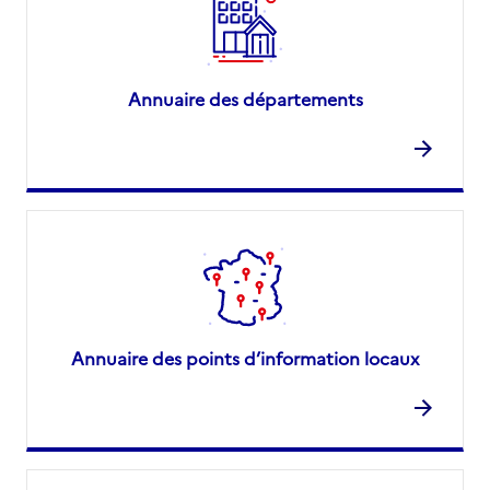
Annuaire des départements
Annuaire des points d’information locaux