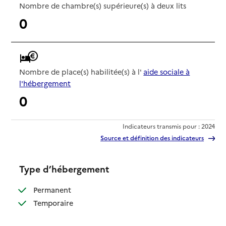
Nombre de chambre(s) supérieure(s) à deux lits
0
Nombre de place(s) habilitée(s) à l'
aide sociale à
l'hébergement
0
Indicateurs transmis pour : 2024
Source et définition des indicateurs
Type d’hébergement
: disponible
Permanent
: disponible
Temporaire