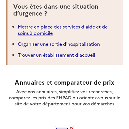
Vous êtes dans une situation
d’urgence ?
Mettre en place des services d'aide et de
soins à domicile
Organiser une sortie d'hospitalisation
Trouver un établissement d'accueil
Annuaires et comparateur de prix
Avec nos annuaires, simplifiez vos recherches,
comparez les prix des EHPAD ou orientez-vous sur le
site de votre département pour vos démarches