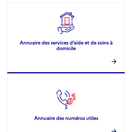
Annuaire des services d’aide et de soins à
domicile
Annuaire des numéros utiles