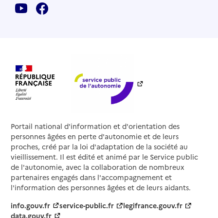
Portail national d'information et d'orientation des
personnes âgées en perte d'autonomie et de leurs
proches, créé par la loi d'adaptation de la société au
vieillissement. Il est édité et animé par le Service public
de l'autonomie, avec la collaboration de nombreux
partenaires engagés dans l'accompagnement et
l'information des personnes âgées et de leurs aidants.
info.gouv.fr
service-public.fr
legifrance.gouv.fr
data.gouv.fr