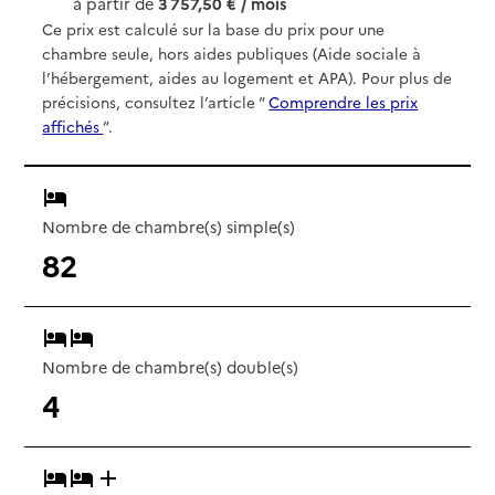
à partir de
3 757,50 € / mois
Ce prix est calculé sur la base du prix pour une
chambre seule, hors aides publiques (Aide sociale à
l’hébergement, aides au logement et APA). Pour plus de
précisions, consultez l’article “
Comprendre les prix
affichés
”.
Nombre de chambre(s) simple(s)
82
Nombre de chambre(s) double(s)
4