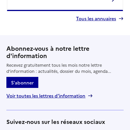
Tous les annuaires
Abonnez-vous à notre lettre
d'information
Recevez gratuitement tous les mois notre lettre
d'information : actualités, dossier du mois, agenda...
S'abonner
Voir toutes les lettres d'information
Suivez-nous sur les réseaux sociaux