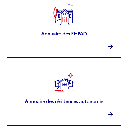
Annuaire des EHPAD
Annuaire des résidences autonomie