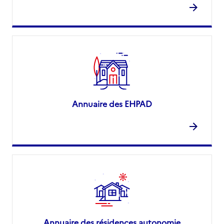
Annuaire des EHPAD
Annuaire des résidences autonomie