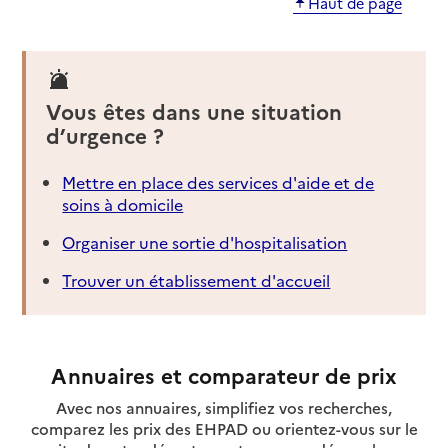
Haut de page
Vous êtes dans une situation
d’urgence ?
Mettre en place des services d'aide et de
soins à domicile
Organiser une sortie d'hospitalisation
Trouver un établissement d'accueil
Annuaires et comparateur de prix
Avec nos annuaires, simplifiez vos recherches,
comparez les prix des EHPAD ou orientez-vous sur le