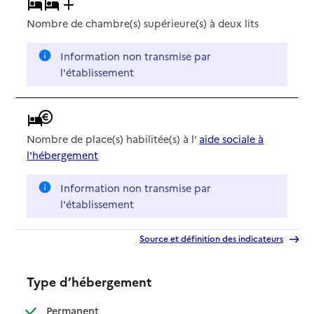
Nombre de chambre(s) supérieure(s) à deux lits
Information non transmise par
l'établissement
Nombre de place(s) habilitée(s) à l'
aide sociale à
l'hébergement
Information non transmise par
l'établissement
Source et définition des indicateurs
Type d’hébergement
: disponible
Permanent