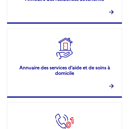
Annuaire des services d’aide et de soins à
domicile