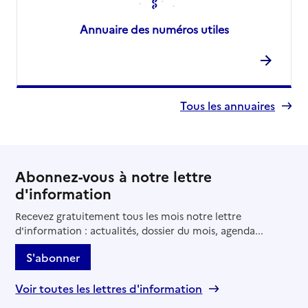
Annuaire des numéros utiles
Tous les annuaires
Abonnez-vous à notre lettre
d'information
Recevez gratuitement tous les mois notre lettre
d'information : actualités, dossier du mois, agenda...
S'abonner
Voir toutes les lettres d'information