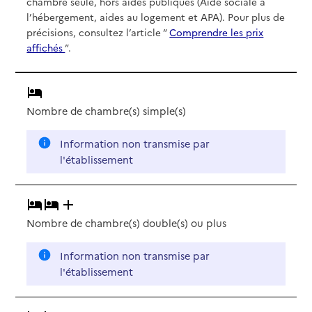
chambre seule, hors aides publiques (Aide sociale à
l’hébergement, aides au logement et APA). Pour plus de
précisions, consultez l’article “
Comprendre les prix
affichés
”.
Nombre de chambre(s) simple(s)
Information non transmise par
l'établissement
Nombre de chambre(s) double(s)
ou plus
Information non transmise par
l'établissement