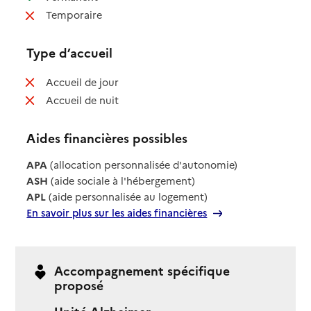
: non disponible
Temporaire
Type d’accueil
: non disponible
Accueil de jour
: non disponible
Accueil de nuit
Aides financières possibles
APA
(allocation personnalisée d'autonomie)
ASH
(aide sociale à l'hébergement)
APL
(aide personnalisée au logement)
En savoir plus sur les aides financières
Accompagnement spécifique
proposé