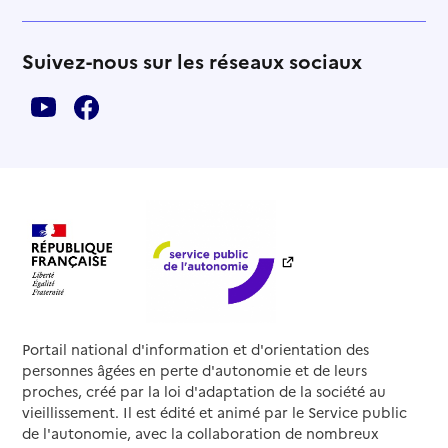
Suivez-nous sur les réseaux sociaux
Portail national d'information et d'orientation des
personnes âgées en perte d'autonomie et de leurs
proches, créé par la loi d'adaptation de la société au
vieillissement. Il est édité et animé par le Service public
de l'autonomie, avec la collaboration de nombreux