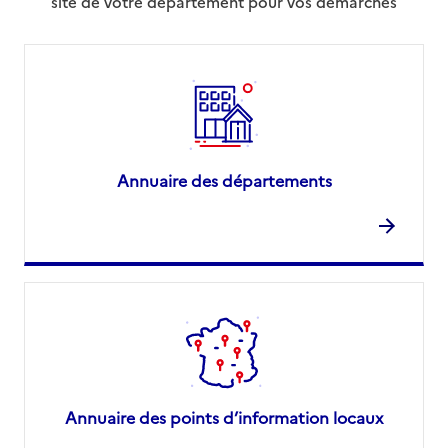
site de votre département pour vos démarches
Annuaire des départements
Annuaire des points d’information locaux