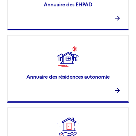
Annuaire des EHPAD
Annuaire des résidences autonomie