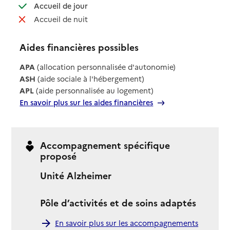
: disponible
Accueil de jour
: non disponible
Accueil de nuit
Aides financières possibles
APA
(allocation personnalisée d'autonomie)
ASH
(aide sociale à l'hébergement)
APL
(aide personnalisée au logement)
En savoir plus sur les aides financières
Accompagnement spécifique
proposé
Unité Alzheimer
Pôle d’activités et de soins adaptés
En savoir plus sur les accompagnements