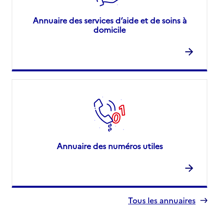
Annuaire des services d’aide et de soins à
domicile
Annuaire des numéros utiles
Tous les annuaires