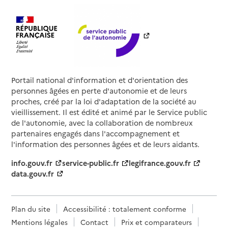
Portail national d'information et d'orientation des
personnes âgées en perte d'autonomie et de leurs
proches, créé par la loi d'adaptation de la société au
vieillissement. Il est édité et animé par le Service public
de l'autonomie, avec la collaboration de nombreux
partenaires engagés dans l'accompagnement et
l'information des personnes âgées et de leurs aidants.
info.gouv.fr
service-public.fr
legifrance.gouv.fr
data.gouv.fr
Plan du site
Accessibilité : totalement conforme
Mentions légales
Contact
Prix et comparateurs