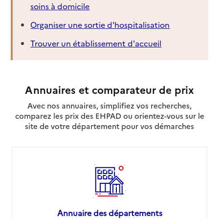
soins à domicile
Organiser une sortie d'hospitalisation
Trouver un établissement d'accueil
Annuaires et comparateur de prix
Avec nos annuaires, simplifiez vos recherches,
comparez les prix des EHPAD ou orientez-vous sur le
site de votre département pour vos démarches
Annuaire des départements