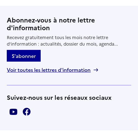
Abonnez-vous à notre lettre
d'information
Recevez gratuitement tous les mois notre lettre
d'information : actualités, dossier du mois, agenda...
S'abonner
Voir toutes les lettres d'information
Suivez-nous sur les réseaux sociaux