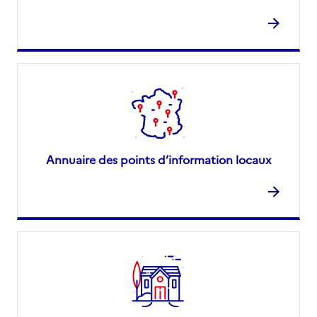
Annuaire des points d’information locaux