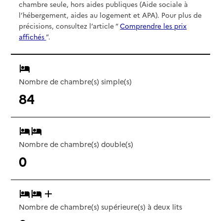
chambre seule, hors aides publiques (Aide sociale à
l’hébergement, aides au logement et APA). Pour plus de
précisions, consultez l’article “
Comprendre les prix
affichés
”.
Nombre de chambre(s) simple(s)
84
Nombre de chambre(s) double(s)
0
Nombre de chambre(s) supérieure(s) à deux lits