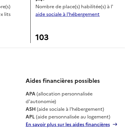
e(s)
Nombre de place(s) habilitée(s) à l'
x lits
aide sociale à l'hébergement
103
Aides financières possibles
APA
(allocation personnalisée
le
d'autonomie)
ASH
(aide sociale à l'hébergement)
APL
(aide personnalisée au logement)
En savoir plus sur les aides financières