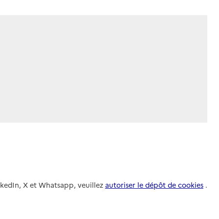
nkedIn, X et Whatsapp, veuillez
autoriser le dépôt de cookies
.