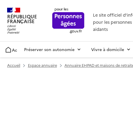
Le site officiel d'i
RÉPUBLIQUE
FRANÇAISE
pour les personnes 
aidants
Préserver son autonomie
Vivre à domicile
Accueil
Accueil
Espace annuaire
Annuaire EHPAD et maisons de retrait