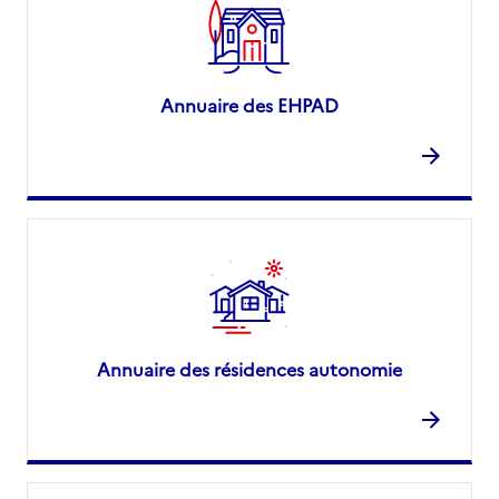
Annuaire des EHPAD
Annuaire des résidences autonomie