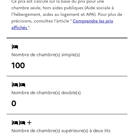
Ce prix est calculé sur la base du prix pour une
chambre seule, hors aides publiques (Aide sociale à
l’hébergement, aides au logement et APA). Pour plus de
précisions, consultez l’article “
Comprendre les prix
affichés
”.
Nombre de chambre(s) simple(s)
100
Nombre de chambre(s) double(s)
0
Nombre de chambre(s) supérieure(s) à deux lits