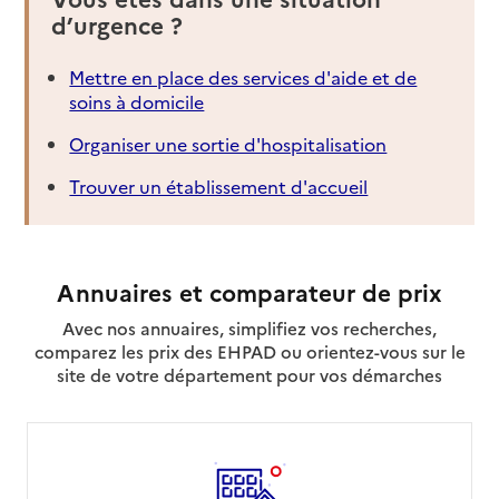
d’urgence ?
Mettre en place des services d'aide et de
soins à domicile
Organiser une sortie d'hospitalisation
Trouver un établissement d'accueil
Annuaires et comparateur de prix
Avec nos annuaires, simplifiez vos recherches,
comparez les prix des EHPAD ou orientez-vous sur le
site de votre département pour vos démarches