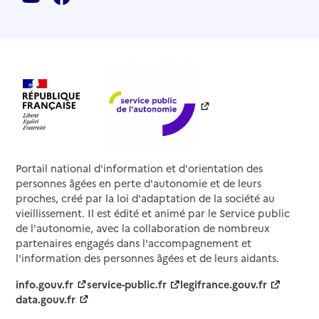
Portail national d'information et d'orientation des
personnes âgées en perte d'autonomie et de leurs
proches, créé par la loi d'adaptation de la société au
vieillissement. Il est édité et animé par le Service public
de l'autonomie, avec la collaboration de nombreux
partenaires engagés dans l'accompagnement et
l'information des personnes âgées et de leurs aidants.
info.gouv.fr
service-public.fr
legifrance.gouv.fr
data.gouv.fr