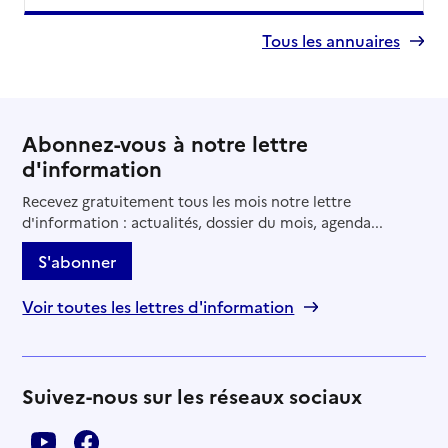
Tous les annuaires
Abonnez-vous à notre lettre
d'information
Recevez gratuitement tous les mois notre lettre
d'information : actualités, dossier du mois, agenda...
S'abonner
Voir toutes les lettres d'information
Suivez-nous sur les réseaux sociaux