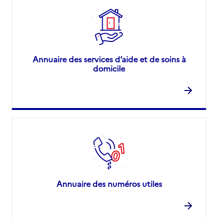
Annuaire des services d’aide et de soins à
domicile
Annuaire des numéros utiles