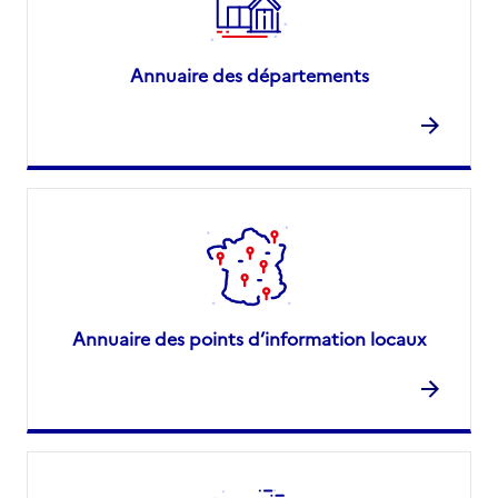
Annuaire des départements
Annuaire des points d’information locaux