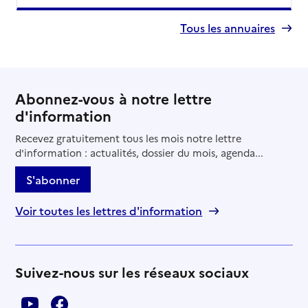
Tous les annuaires
Abonnez-vous à notre lettre
d'information
Recevez gratuitement tous les mois notre lettre
d'information : actualités, dossier du mois, agenda...
S'abonner
Voir toutes les lettres d'information
Suivez-nous sur les réseaux sociaux