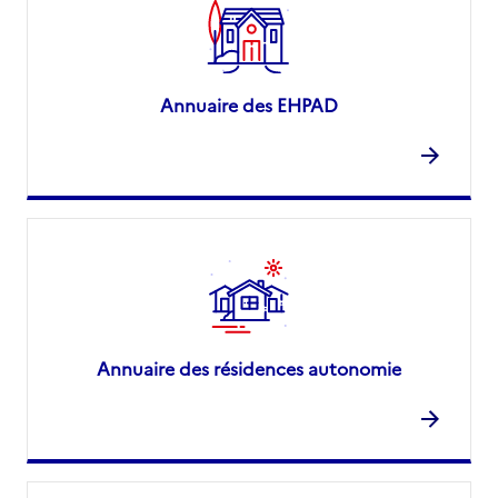
Annuaire des EHPAD
Annuaire des résidences autonomie