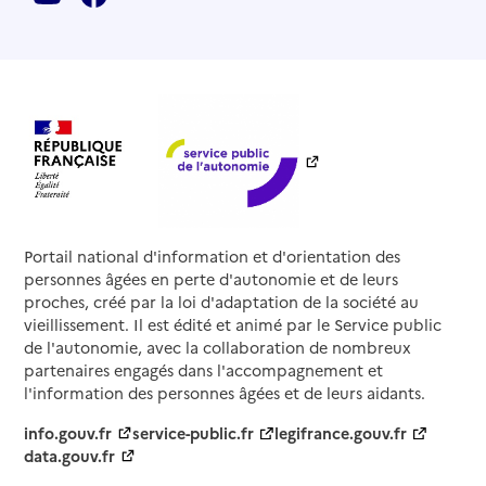
Portail national d'information et d'orientation des
personnes âgées en perte d'autonomie et de leurs
proches, créé par la loi d'adaptation de la société au
vieillissement. Il est édité et animé par le Service public
de l'autonomie, avec la collaboration de nombreux
partenaires engagés dans l'accompagnement et
l'information des personnes âgées et de leurs aidants.
info.gouv.fr
service-public.fr
legifrance.gouv.fr
data.gouv.fr