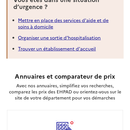
d’urgence ?
Mettre en place des services d'aide et de
soins à domicile
Organiser une sortie d'hospitalisation
Trouver un établissement d'accueil
Annuaires et comparateur de prix
Avec nos annuaires, simplifiez vos recherches,
comparez les prix des EHPAD ou orientez-vous sur le
site de votre département pour vos démarches