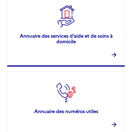
Annuaire des services d’aide et de soins à
domicile
Annuaire des numéros utiles