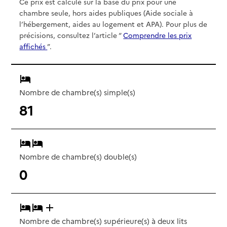
Ce prix est calculé sur la base du prix pour une
chambre seule, hors aides publiques (Aide sociale à
l’hébergement, aides au logement et APA). Pour plus de
précisions, consultez l’article “
Comprendre les prix
affichés
”.
Nombre de chambre(s) simple(s)
81
Nombre de chambre(s) double(s)
0
Nombre de chambre(s) supérieure(s) à deux lits