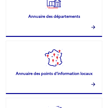
Annuaire des départements
Annuaire des points d’information locaux