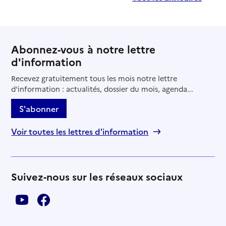
Abonnez-vous à notre lettre
d'information
Recevez gratuitement tous les mois notre lettre
d'information : actualités, dossier du mois, agenda...
S'abonner
Voir toutes les lettres d'information
Suivez-nous sur les réseaux sociaux