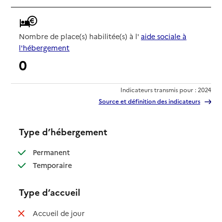
Nombre de place(s) habilitée(s) à l'
aide sociale à
l'hébergement
0
Indicateurs transmis pour : 2024
Source et définition des indicateurs
Type d’hébergement
: disponible
Permanent
: disponible
Temporaire
Type d’accueil
: non disponible
Accueil de jour