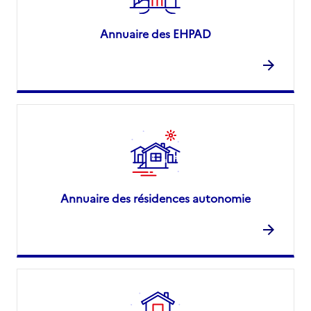
Annuaire des EHPAD
Annuaire des résidences autonomie