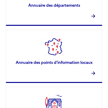
Annuaire des départements
Annuaire des points d’information locaux