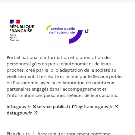
Portail national d'information et d'orientation des
personnes âgées en perte d'autonomie et de leurs
proches, créé par la loi d'adaptation de la société au
vieillissement. Il est édité et animé par le Service public
de l'autonomie, avec la collaboration de nombreux
partenaires engagés dans l'accompagnement et
l'information des personnes âgées et de leurs aidants.
info.gouv.fr
service-public.fr
legifrance.gouv.fr
data.gouv.fr
Plan du site
Accessibilité : totalement conforme