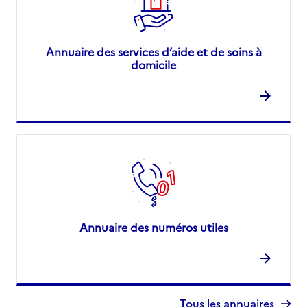
Annuaire des services d’aide et de soins à
domicile
Annuaire des numéros utiles
Tous les annuaires