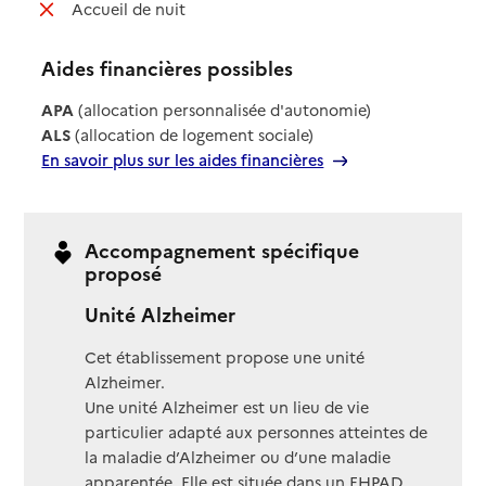
: non disponible
Accueil de nuit
Aides financières possibles
APA
(allocation personnalisée d'autonomie)
ALS
(allocation de logement sociale)
En savoir plus sur les aides financières
Accompagnement spécifique
proposé
Unité Alzheimer
Cet établissement propose une unité
Alzheimer.
Une unité Alzheimer est un lieu de vie
particulier adapté aux personnes atteintes de
la maladie d’Alzheimer ou d’une maladie
apparentée. Elle est située dans un EHPAD.