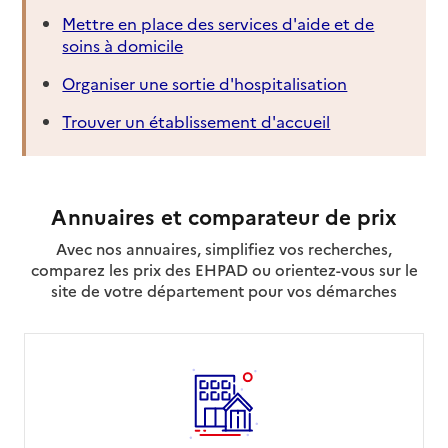
Mettre en place des services d'aide et de
soins à domicile
Organiser une sortie d'hospitalisation
Trouver un établissement d'accueil
Annuaires et comparateur de prix
Avec nos annuaires, simplifiez vos recherches,
comparez les prix des EHPAD ou orientez-vous sur le
site de votre département pour vos démarches