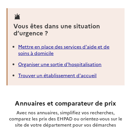
Vous êtes dans une situation
d’urgence ?
Mettre en place des services d'aide et de
soins à domicile
Organiser une sortie d'hospitalisation
Trouver un établissement d'accueil
Annuaires et comparateur de prix
Avec nos annuaires, simplifiez vos recherches,
comparez les prix des EHPAD ou orientez-vous sur le
site de votre département pour vos démarches