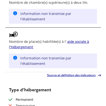
Nombre de chambre(s) supérieure(s) à deux lits
Information non transmise par
l'établissement
Nombre de place(s) habilitée(s) à l'
aide sociale à
l'hébergement
Information non transmise par
l'établissement
Source et définition des indicateurs
Type d’hébergement
: disponible
Permanent
: non disponible
Temporaire