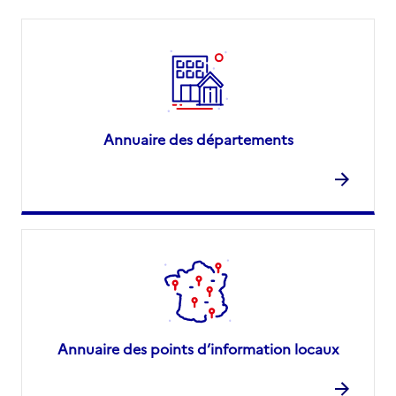
Annuaire des départements
Annuaire des points d’information locaux