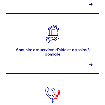
Annuaire des services d’aide et de soins à
domicile