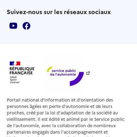
Suivez-nous sur les réseaux sociaux
Portail national d'information et d'orientation des
personnes âgées en perte d'autonomie et de leurs
proches, créé par la loi d'adaptation de la société au
vieillissement. Il est édité et animé par le Service public
de l'autonomie, avec la collaboration de nombreux
partenaires engagés dans l'accompagnement et