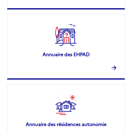
Annuaire des EHPAD
Annuaire des résidences autonomie