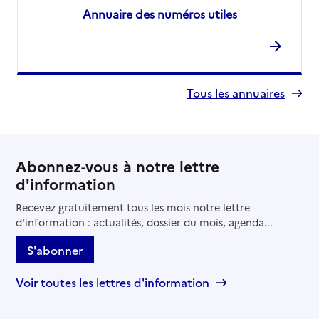
Annuaire des numéros utiles
Tous les annuaires
Abonnez-vous à notre lettre
d'information
Recevez gratuitement tous les mois notre lettre
d'information : actualités, dossier du mois, agenda...
S'abonner
Voir toutes les lettres d'information