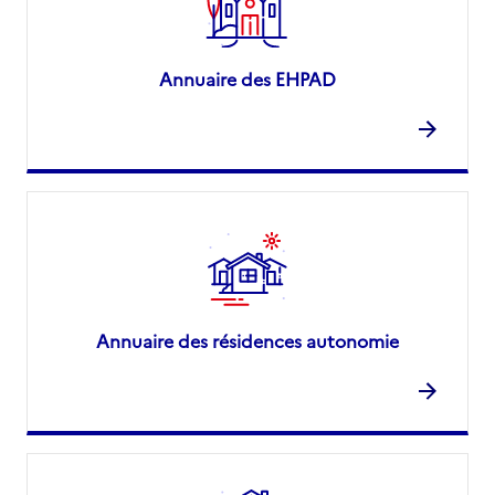
Annuaire des EHPAD
Annuaire des résidences autonomie