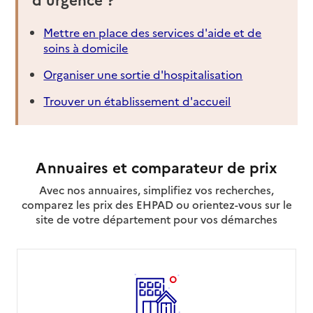
Mettre en place des services d'aide et de
soins à domicile
Organiser une sortie d'hospitalisation
Trouver un établissement d'accueil
Annuaires et comparateur de prix
Avec nos annuaires, simplifiez vos recherches,
comparez les prix des EHPAD ou orientez-vous sur le
site de votre département pour vos démarches