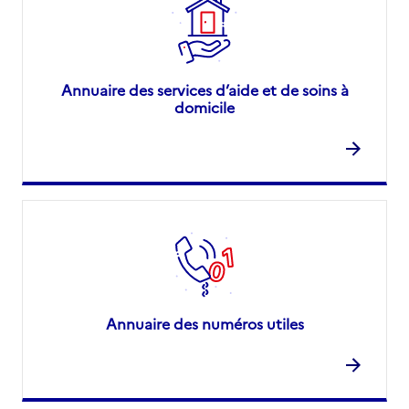
Annuaire des services d’aide et de soins à
domicile
Annuaire des numéros utiles