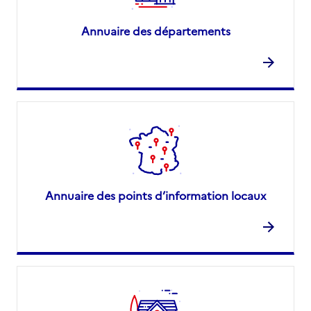
Annuaire des départements
Annuaire des points d’information locaux