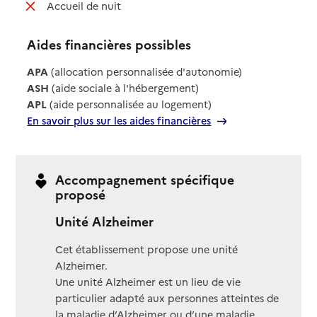
: non disponible
Accueil de nuit
Aides financières possibles
APA
(allocation personnalisée d'autonomie)
ASH
(aide sociale à l'hébergement)
APL
(aide personnalisée au logement)
En savoir plus sur les aides financières
Accompagnement spécifique
proposé
Unité Alzheimer
Cet établissement propose une unité
Alzheimer.
Une unité Alzheimer est un lieu de vie
particulier adapté aux personnes atteintes de
la maladie d’Alzheimer ou d’une maladie