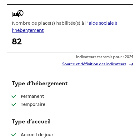
Nombre de place(s) habilitée(s) à l'
aide sociale à
l'hébergement
82
Indicateurs transmis pour : 2024
Source et définition des indicateurs
Type d’hébergement
: disponible
Permanent
: disponible
Temporaire
Type d’accueil
: disponible
Accueil de jour