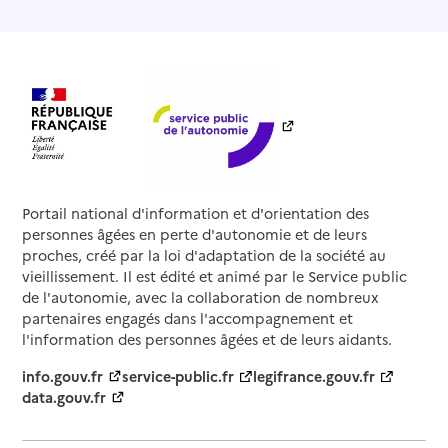
Portail national d'information et d'orientation des
personnes âgées en perte d'autonomie et de leurs
proches, créé par la loi d'adaptation de la société au
vieillissement. Il est édité et animé par le Service public
de l'autonomie, avec la collaboration de nombreux
partenaires engagés dans l'accompagnement et
l'information des personnes âgées et de leurs aidants.
info.gouv.fr
service-public.fr
legifrance.gouv.fr
data.gouv.fr