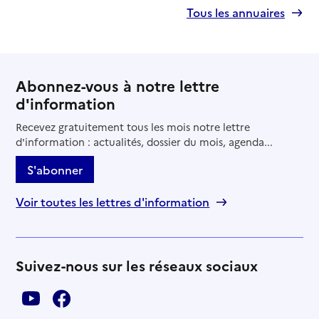
Tous les annuaires
Abonnez-vous à notre lettre
d'information
Recevez gratuitement tous les mois notre lettre
d'information : actualités, dossier du mois, agenda...
S'abonner
Voir toutes les lettres d'information
Suivez-nous sur les réseaux sociaux