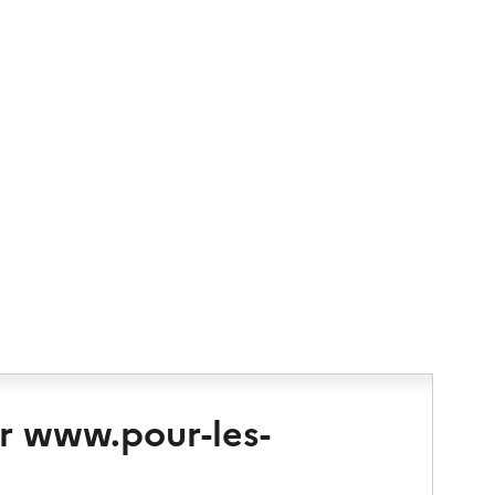
r www.pour-les-