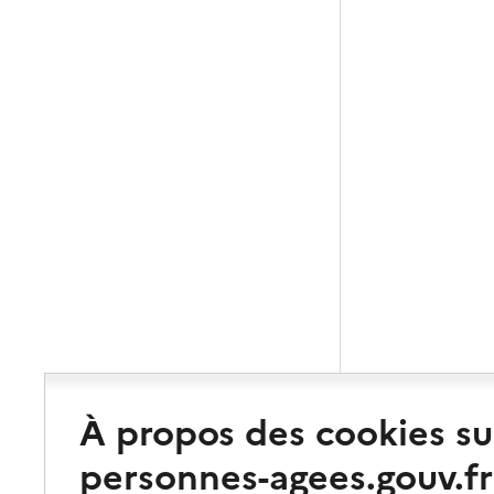
À propos des cookies su
personnes-agees.gouv.fr