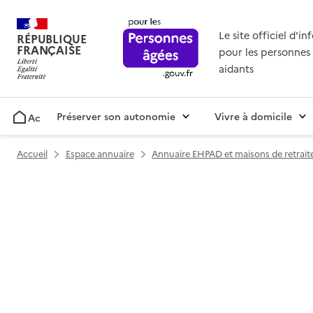
Le site officiel d'i
RÉPUBLIQUE
FRANÇAISE
pour les personnes 
aidants
Préserver son autonomie
Vivre à domicile
Accueil
Accueil
Espace annuaire
Annuaire EHPAD et maisons de retrait