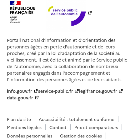
Portail national d'information et d'orientation des
personnes âgées en perte d'autonomie et de leurs
proches, créé par la loi d'adaptation de la société au
vieillissement. Il est édité et animé par le Service public
de l'autonomie, avec la collaboration de nombreux
partenaires engagés dans l'accompagnement et
l'information des personnes âgées et de leurs aidants.
info.gouv.fr
service-public.fr
legifrance.gouv.fr
data.gouv.fr
Plan du site
Accessibilité : totalement conforme
Mentions légales
Contact
Prix et comparateurs
Données personnelles
Gestion des cookies