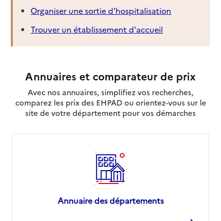
Organiser une sortie d'hospitalisation
Trouver un établissement d'accueil
Annuaires et comparateur de prix
Avec nos annuaires, simplifiez vos recherches,
comparez les prix des EHPAD ou orientez-vous sur le
site de votre département pour vos démarches
Annuaire des départements