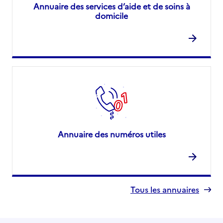
Annuaire des services d’aide et de soins à
domicile
Annuaire des numéros utiles
Tous les annuaires