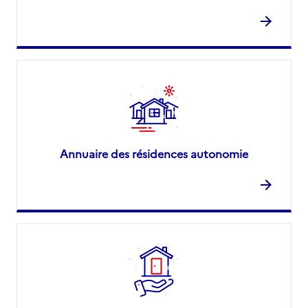
Annuaire des résidences autonomie