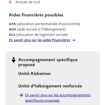
: non disponible
Accueil de nuit
Aides financières possibles
APA
(allocation personnalisée d'autonomie)
ASH
(aide sociale à l'hébergement)
ALS
(allocation de logement sociale)
En savoir plus sur les aides financières
Accompagnement spécifique
proposé
Unité Alzheimer
Unité d'hébergement renforcée
En savoir plus sur les accompagnements
spécifiques proposés