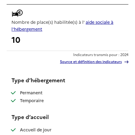
Nombre de place(s) habilitée(s) à l'
aide sociale à
l'hébergement
10
Indicateurs transmis pour : 2024
Source et définition des indicateurs
Type d’hébergement
: disponible
Permanent
: disponible
Temporaire
Type d’accueil
: disponible
Accueil de jour