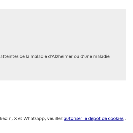
 atteintes de la maladie d’Alzheimer ou d’une maladie
nkedIn, X et Whatsapp, veuillez
autoriser le dépôt de cookies
.