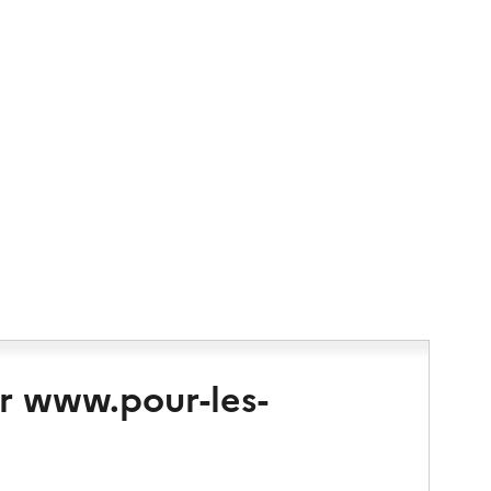
r www.pour-les-