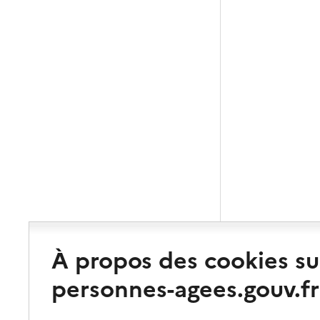
À propos des cookies su
personnes-agees.gouv.fr