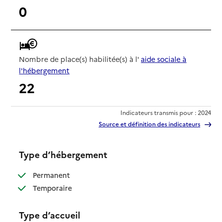
0
Nombre de place(s) habilitée(s) à l'
aide sociale à
l'hébergement
22
Indicateurs transmis pour : 2024
Source et définition des indicateurs
Type d’hébergement
: disponible
Permanent
: disponible
Temporaire
Type d’accueil