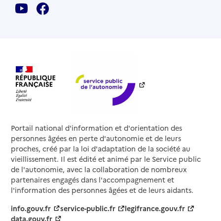
Portail national d'information et d'orientation des
personnes âgées en perte d'autonomie et de leurs
proches, créé par la loi d'adaptation de la société au
vieillissement. Il est édité et animé par le Service public
de l'autonomie, avec la collaboration de nombreux
partenaires engagés dans l'accompagnement et
l'information des personnes âgées et de leurs aidants.
info.gouv.fr
service-public.fr
legifrance.gouv.fr
data.gouv.fr