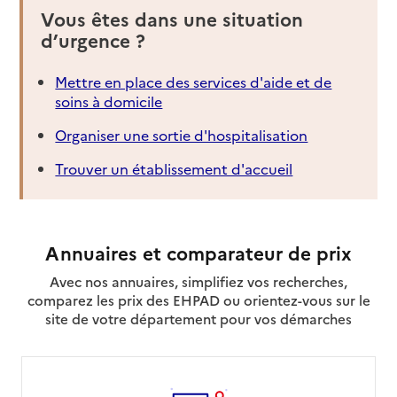
Vous êtes dans une situation
d’urgence ?
Mettre en place des services d'aide et de
soins à domicile
Organiser une sortie d'hospitalisation
Trouver un établissement d'accueil
Annuaires et comparateur de prix
Avec nos annuaires, simplifiez vos recherches,
comparez les prix des EHPAD ou orientez-vous sur le
site de votre département pour vos démarches