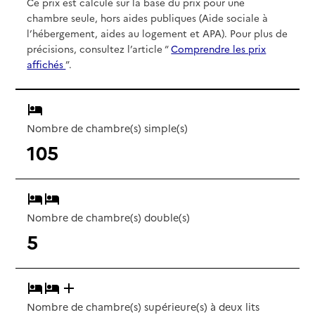
Ce prix est calculé sur la base du prix pour une
chambre seule, hors aides publiques (Aide sociale à
l’hébergement, aides au logement et APA). Pour plus de
précisions, consultez l’article “
Comprendre les prix
affichés
”.
Nombre de chambre(s) simple(s)
105
Nombre de chambre(s) double(s)
5
Nombre de chambre(s) supérieure(s) à deux lits