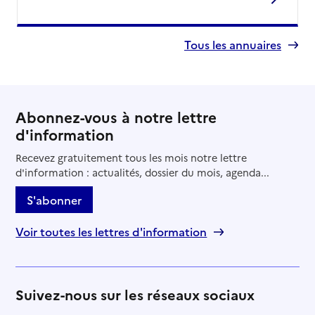
Tous les annuaires
Abonnez-vous à notre lettre
d'information
Recevez gratuitement tous les mois notre lettre
d'information : actualités, dossier du mois, agenda...
S'abonner
Voir toutes les lettres d'information
Suivez-nous sur les réseaux sociaux