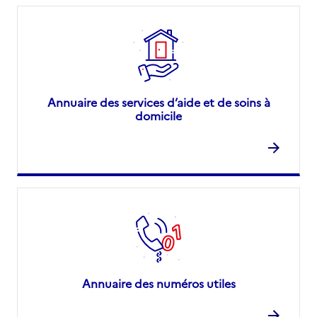
Annuaire des services d’aide et de soins à
domicile
Annuaire des numéros utiles