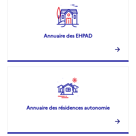
Annuaire des EHPAD
Annuaire des résidences autonomie