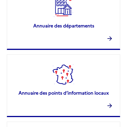
Annuaire des départements
Annuaire des points d’information locaux