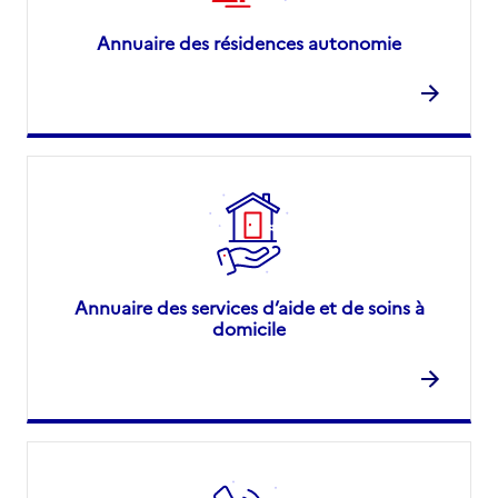
Annuaire des résidences autonomie
Annuaire des services d’aide et de soins à
domicile