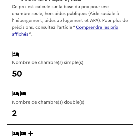
Ce prix est calculé sur la base du prix pour une
chambre seule, hors aides publiques (Aide sociale à
l’hébergement, aides au logement et APA). Pour plus de
précisions, consultez l’article “
Comprendre les prix
affichés
”.
Nombre de chambre(s) simple(s)
50
Nombre de chambre(s) double(s)
2