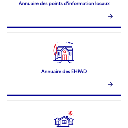
Annuaire des points d’information locaux
Annuaire des EHPAD