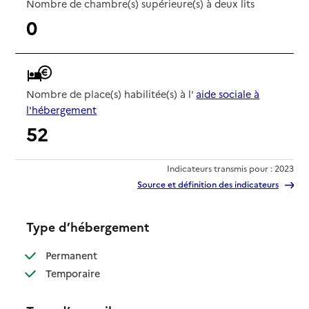
Nombre de chambre(s) supérieure(s) à deux lits
0
Nombre de place(s) habilitée(s) à l'
aide sociale à
l'hébergement
52
Indicateurs transmis pour : 2023
Source et définition des indicateurs
Type d’hébergement
: disponible
Permanent
: disponible
Temporaire