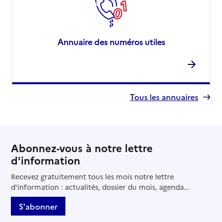
Annuaire des numéros utiles
Tous les annuaires
Abonnez-vous à notre lettre
d'information
Recevez gratuitement tous les mois notre lettre
d'information : actualités, dossier du mois, agenda...
S'abonner