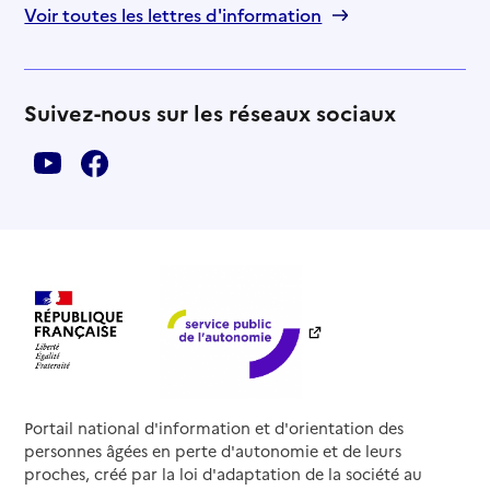
Voir toutes les lettres d'information
Suivez-nous sur les réseaux sociaux
Portail national d'information et d'orientation des
personnes âgées en perte d'autonomie et de leurs
proches, créé par la loi d'adaptation de la société au