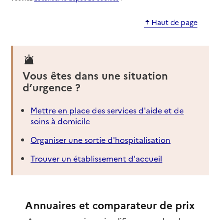
Haut de page
Vous êtes dans une situation
d’urgence ?
Mettre en place des services d'aide et de
soins à domicile
Organiser une sortie d'hospitalisation
Trouver un établissement d'accueil
Annuaires et comparateur de prix