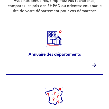
Avec nos annuaires, simplifiez vos recherches,
comparez les prix des EHPAD ou orientez-vous sur le
site de votre département pour vos démarches
Annuaire des départements