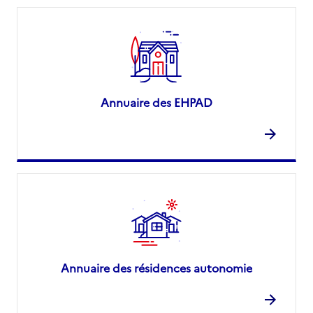
Annuaire des EHPAD
Annuaire des résidences autonomie