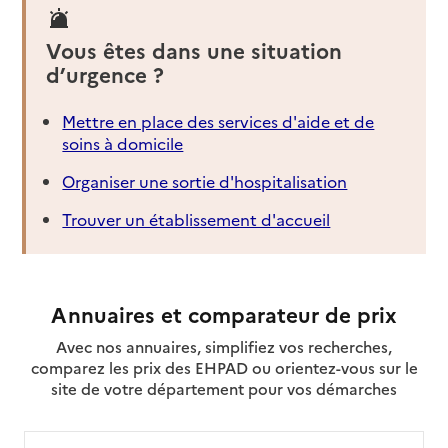
Vous êtes dans une situation
d’urgence ?
Mettre en place des services d'aide et de
soins à domicile
Organiser une sortie d'hospitalisation
Trouver un établissement d'accueil
Annuaires et comparateur de prix
Avec nos annuaires, simplifiez vos recherches,
comparez les prix des EHPAD ou orientez-vous sur le
site de votre département pour vos démarches