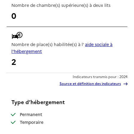
Nombre de chambre(s) supérieure(s) à deux lits
0
Nombre de place(s) habilitée(s) à l'
aide sociale à
l'hébergement
2
Indicateurs transmis pour : 2024
Source et définition des indicateurs
Type d’hébergement
: disponible
Permanent
: disponible
Temporaire