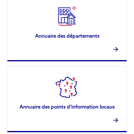
Annuaire des départements
Annuaire des points d’information locaux