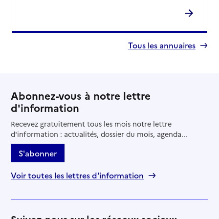
Tous les annuaires
Abonnez-vous à notre lettre
d'information
Recevez gratuitement tous les mois notre lettre
d'information : actualités, dossier du mois, agenda...
S'abonner
Voir toutes les lettres d'information
Suivez-nous sur les réseaux sociaux