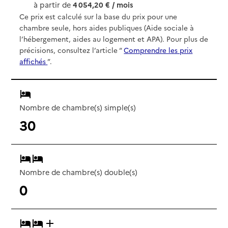
à partir de
4 054,20 € / mois
Ce prix est calculé sur la base du prix pour une
chambre seule, hors aides publiques (Aide sociale à
l’hébergement, aides au logement et APA). Pour plus de
précisions, consultez l’article “
Comprendre les prix
affichés
”.
Nombre de chambre(s) simple(s)
30
Nombre de chambre(s) double(s)
0