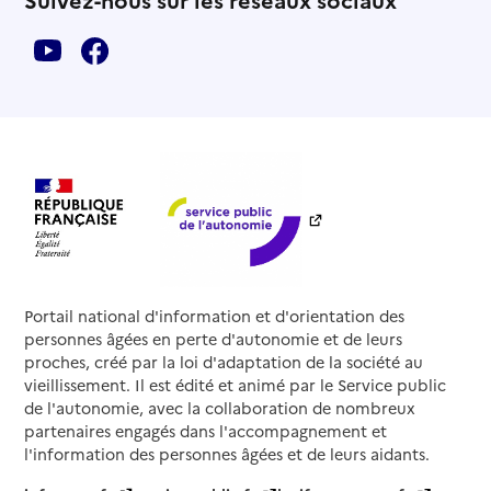
Portail national d'information et d'orientation des
personnes âgées en perte d'autonomie et de leurs
proches, créé par la loi d'adaptation de la société au
vieillissement. Il est édité et animé par le Service public
de l'autonomie, avec la collaboration de nombreux
partenaires engagés dans l'accompagnement et
l'information des personnes âgées et de leurs aidants.