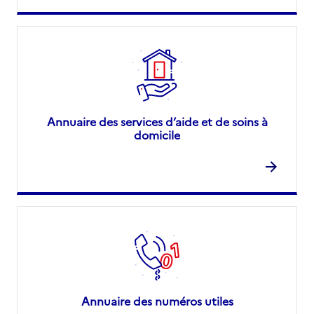
Annuaire des services d’aide et de soins à
domicile
Annuaire des numéros utiles