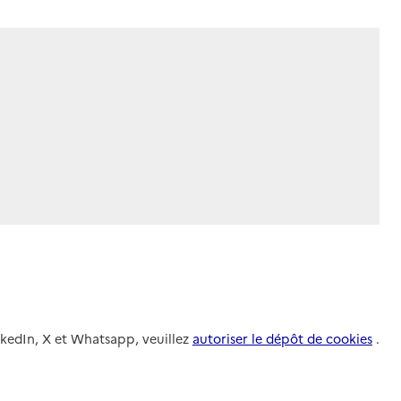
nkedIn, X et Whatsapp, veuillez
autoriser le dépôt de cookies
.