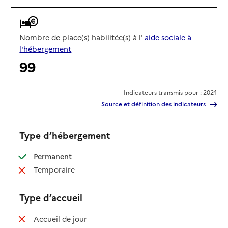
Nombre de place(s) habilitée(s) à l'
aide sociale à
l'hébergement
99
Indicateurs transmis pour : 2024
Source et définition des indicateurs
Type d’hébergement
: disponible
Permanent
: non disponible
Temporaire
Type d’accueil
: non disponible
Accueil de jour