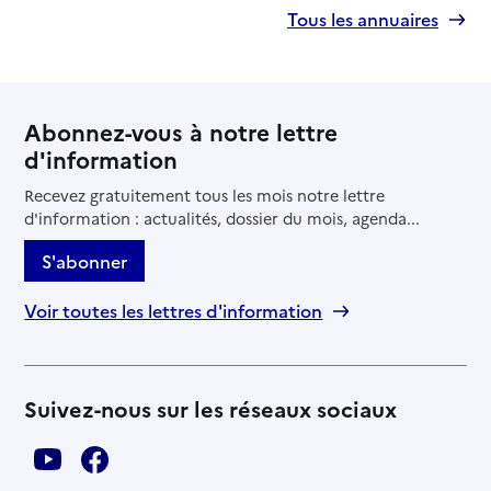
Tous les annuaires
Abonnez-vous à notre lettre
d'information
Recevez gratuitement tous les mois notre lettre
d'information : actualités, dossier du mois, agenda...
S'abonner
Voir toutes les lettres d'information
Suivez-nous sur les réseaux sociaux