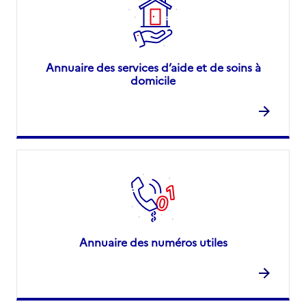
Annuaire des services d’aide et de soins à
domicile
Annuaire des numéros utiles