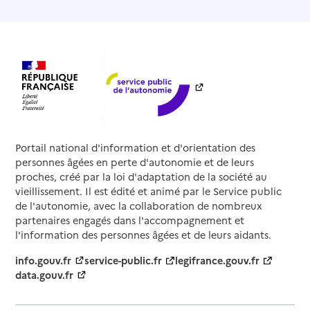
Portail national d'information et d'orientation des
personnes âgées en perte d'autonomie et de leurs
proches, créé par la loi d'adaptation de la société au
vieillissement. Il est édité et animé par le Service public
de l'autonomie, avec la collaboration de nombreux
partenaires engagés dans l'accompagnement et
l'information des personnes âgées et de leurs aidants.
info.gouv.fr
service-public.fr
legifrance.gouv.fr
data.gouv.fr