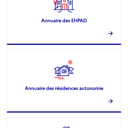
Annuaire des EHPAD
Annuaire des résidences autonomie