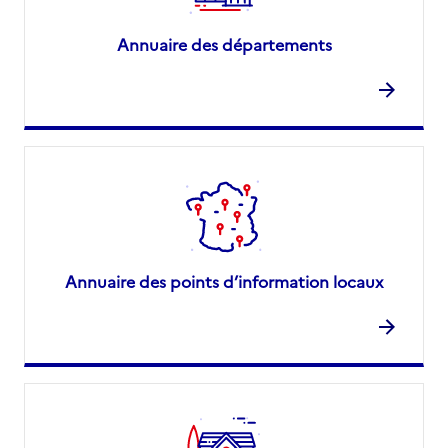
Annuaire des départements
Annuaire des points d’information locaux