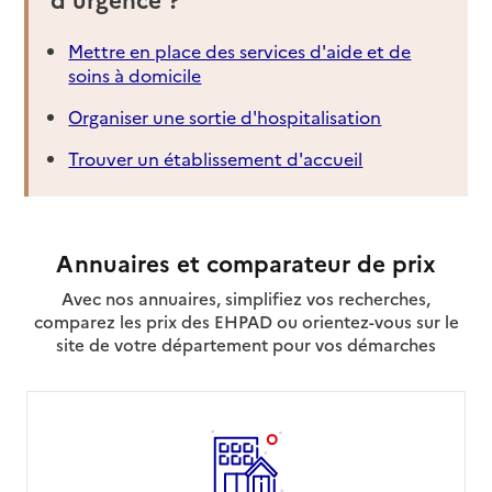
Mettre en place des services d'aide et de
soins à domicile
Organiser une sortie d'hospitalisation
Trouver un établissement d'accueil
Annuaires et comparateur de prix
Avec nos annuaires, simplifiez vos recherches,
comparez les prix des EHPAD ou orientez-vous sur le
site de votre département pour vos démarches