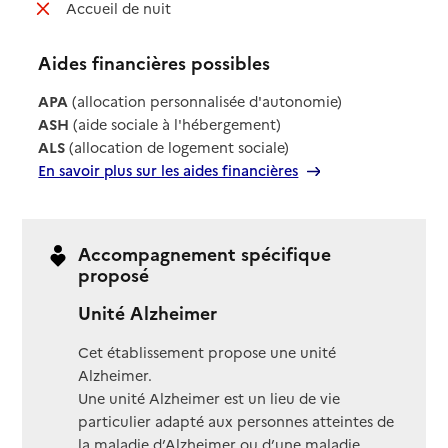
: non disponible
Accueil de nuit
Aides financières possibles
APA
(allocation personnalisée d'autonomie)
ASH
(aide sociale à l'hébergement)
ALS
(allocation de logement sociale)
En savoir plus sur les aides financières
Accompagnement spécifique
proposé
Unité Alzheimer
Cet établissement propose une unité
Alzheimer.
Une unité Alzheimer est un lieu de vie
particulier adapté aux personnes atteintes de
la maladie d’Alzheimer ou d’une maladie