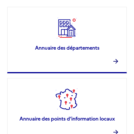
Annuaire des départements
Annuaire des points d’information locaux