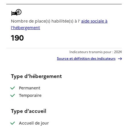
Nombre de place(s) habilitée(s) à l'
aide sociale à
l'hébergement
190
Indicateurs transmis pour : 2024
Source et définition des indicateurs
Type d’hébergement
: disponible
Permanent
: disponible
Temporaire
Type d’accueil
: disponible
Accueil de jour