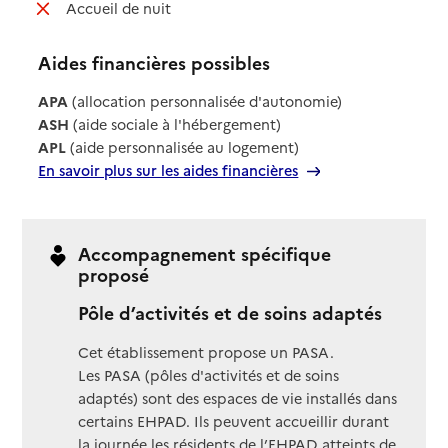
: non disponible
Accueil de nuit
Aides financières possibles
APA
(allocation personnalisée d'autonomie)
ASH
(aide sociale à l'hébergement)
APL
(aide personnalisée au logement)
En savoir plus sur les aides financières
Accompagnement spécifique
proposé
Pôle d’activités et de soins adaptés
Cet établissement propose un PASA.
Les PASA (pôles d'activités et de soins
adaptés) sont des espaces de vie installés dans
certains EHPAD. Ils peuvent accueillir durant
la journée les résidents de l’EHPAD atteints de