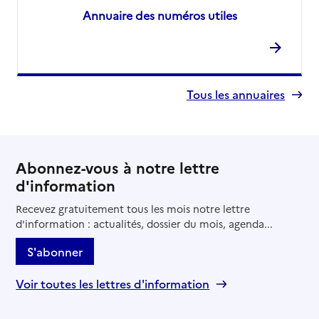
Annuaire des numéros utiles
Tous les annuaires
Abonnez-vous à notre lettre
d'information
Recevez gratuitement tous les mois notre lettre
d'information : actualités, dossier du mois, agenda...
S'abonner
Voir toutes les lettres d'information