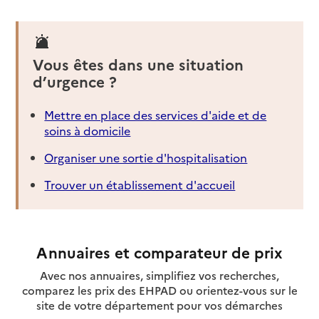
Vous êtes dans une situation
d’urgence ?
Mettre en place des services d'aide et de
soins à domicile
Organiser une sortie d'hospitalisation
Trouver un établissement d'accueil
Annuaires et comparateur de prix
Avec nos annuaires, simplifiez vos recherches,
comparez les prix des EHPAD ou orientez-vous sur le
site de votre département pour vos démarches