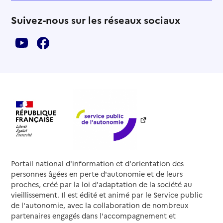
Suivez-nous sur les réseaux sociaux
Portail national d'information et d'orientation des
personnes âgées en perte d'autonomie et de leurs
proches, créé par la loi d'adaptation de la société au
vieillissement. Il est édité et animé par le Service public
de l'autonomie, avec la collaboration de nombreux
partenaires engagés dans l'accompagnement et