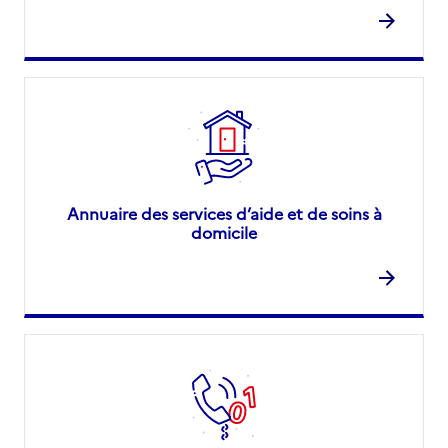
Annuaire des services d’aide et de soins à
domicile