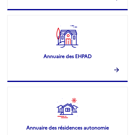
Annuaire des EHPAD
Annuaire des résidences autonomie