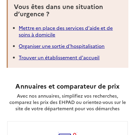
Vous êtes dans une situation
d’urgence ?
Mettre en place des services d'aide et de
soins à domicile
Organiser une sortie d'hospitalisation
Trouver un établissement d'accueil
Annuaires et comparateur de prix
Avec nos annuaires, simplifiez vos recherches,
comparez les prix des EHPAD ou orientez-vous sur le
site de votre département pour vos démarches