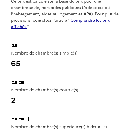
Ce prix est calculé sur la base du prix pour une
chambre seule, hors aides publiques (Aide sociale à
l’hébergement, aides au logement et APA). Pour plus de
précisions, consultez l’article “
Comprendre les prix
affichés
”.
Nombre de chambre(s) simple(s)
65
Nombre de chambre(s) double(s)
2
Nombre de chambre(s) supérieure(s) à deux lits