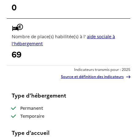
0
Nombre de place(s) habilitée(s) à l'
aide sociale à
l'hébergement
69
Indicateurs transmis pour : 2025
Source et définition des indicateurs
Type d’hébergement
: disponible
Permanent
: disponible
Temporaire
Type d’accueil