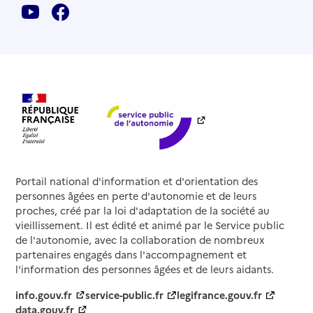
Portail national d'information et d'orientation des
personnes âgées en perte d'autonomie et de leurs
proches, créé par la loi d'adaptation de la société au
vieillissement. Il est édité et animé par le Service public
de l'autonomie, avec la collaboration de nombreux
partenaires engagés dans l'accompagnement et
l'information des personnes âgées et de leurs aidants.
info.gouv.fr
service-public.fr
legifrance.gouv.fr
data.gouv.fr