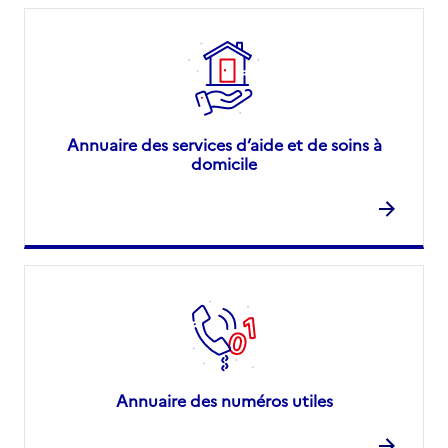
Annuaire des services d’aide et de soins à
domicile
Annuaire des numéros utiles