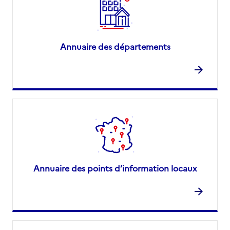
Annuaire des départements
Annuaire des points d’information locaux