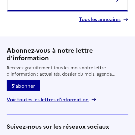
Tous les annuaires
Abonnez-vous à notre lettre
d'information
Recevez gratuitement tous les mois notre lettre
d'information : actualités, dossier du mois, agenda...
S'abonner
Voir toutes les lettres d'information
Suivez-nous sur les réseaux sociaux