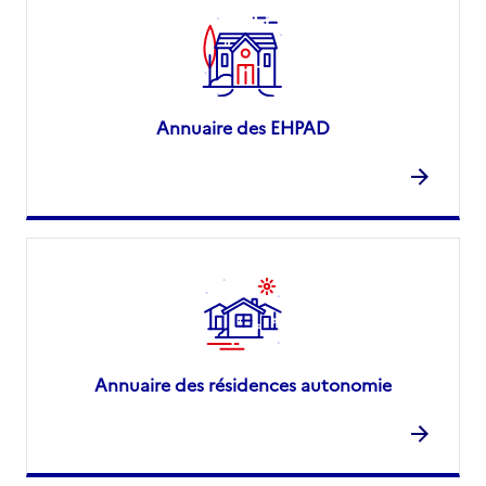
Annuaire des EHPAD
Annuaire des résidences autonomie