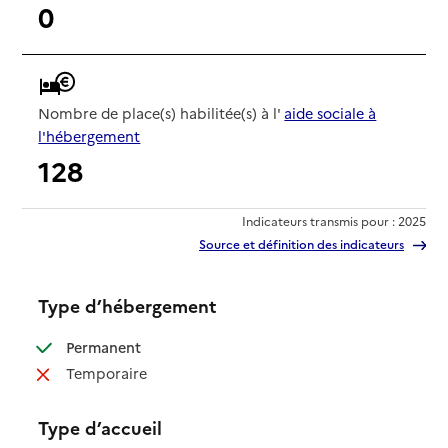
0
Nombre de place(s) habilitée(s) à l'
aide sociale à
l'hébergement
128
Indicateurs transmis pour : 2025
Source et définition des indicateurs
Type d’hébergement
: disponible
Permanent
: non disponible
Temporaire
Type d’accueil