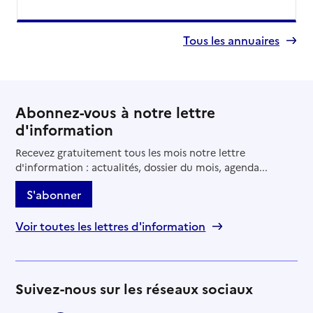
Tous les annuaires
Abonnez-vous à notre lettre
d'information
Recevez gratuitement tous les mois notre lettre
d'information : actualités, dossier du mois, agenda...
S'abonner
Voir toutes les lettres d'information
Suivez-nous sur les réseaux sociaux