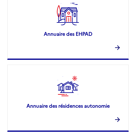
Annuaire des EHPAD
Annuaire des résidences autonomie