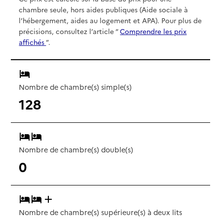
chambre seule, hors aides publiques (Aide sociale à
l’hébergement, aides au logement et APA). Pour plus de
précisions, consultez l’article “
Comprendre les prix
affichés
”.
Nombre de chambre(s) simple(s)
128
Nombre de chambre(s) double(s)
0
Nombre de chambre(s) supérieure(s) à deux lits