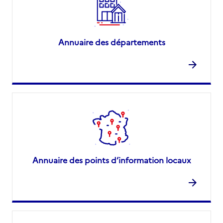
Annuaire des départements
Annuaire des points d’information locaux