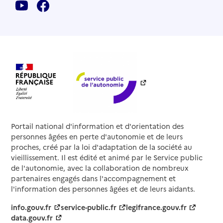
Portail national d'information et d'orientation des
personnes âgées en perte d'autonomie et de leurs
proches, créé par la loi d'adaptation de la société au
vieillissement. Il est édité et animé par le Service public
de l'autonomie, avec la collaboration de nombreux
partenaires engagés dans l'accompagnement et
l'information des personnes âgées et de leurs aidants.
info.gouv.fr
service-public.fr
legifrance.gouv.fr
data.gouv.fr