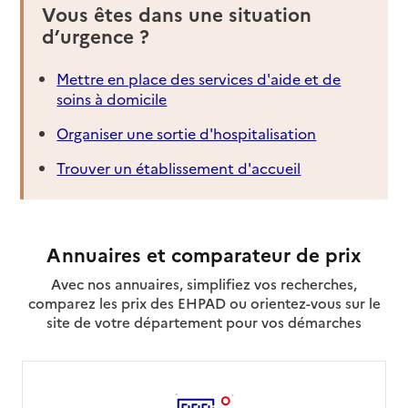
Vous êtes dans une situation
d’urgence ?
Mettre en place des services d'aide et de
soins à domicile
Organiser une sortie d'hospitalisation
Trouver un établissement d'accueil
Annuaires et comparateur de prix
Avec nos annuaires, simplifiez vos recherches,
comparez les prix des EHPAD ou orientez-vous sur le
site de votre département pour vos démarches