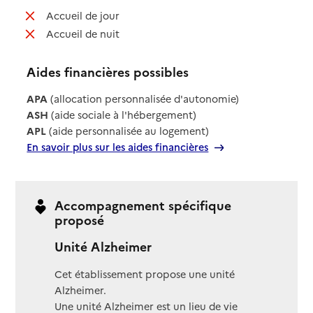
: non disponible
Accueil de jour
: non disponible
Accueil de nuit
Aides financières possibles
APA
(allocation personnalisée d'autonomie)
ASH
(aide sociale à l'hébergement)
APL
(aide personnalisée au logement)
En savoir plus sur les aides financières
Accompagnement spécifique
proposé
Unité Alzheimer
Cet établissement propose une unité
Alzheimer.
Une unité Alzheimer est un lieu de vie