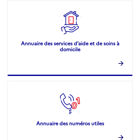
Annuaire des services d’aide et de soins à
domicile
Annuaire des numéros utiles