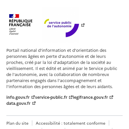
Portail national d'information et d'orientation des
personnes âgées en perte d'autonomie et de leurs
proches, créé par la loi d'adaptation de la société au
vieillissement. Il est édité et animé par le Service public
de l'autonomie, avec la collaboration de nombreux
partenaires engagés dans l'accompagnement et
l'information des personnes âgées et de leurs aidants.
info.gouv.fr
service-public.fr
legifrance.gouv.fr
data.gouv.fr
Plan du site
Accessibilité : totalement conforme