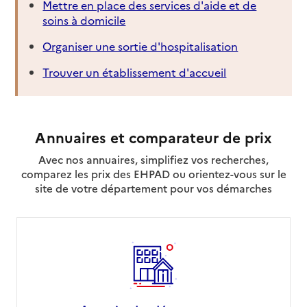
Mettre en place des services d'aide et de
soins à domicile
Organiser une sortie d'hospitalisation
Trouver un établissement d'accueil
Annuaires et comparateur de prix
Avec nos annuaires, simplifiez vos recherches,
comparez les prix des EHPAD ou orientez-vous sur le
site de votre département pour vos démarches