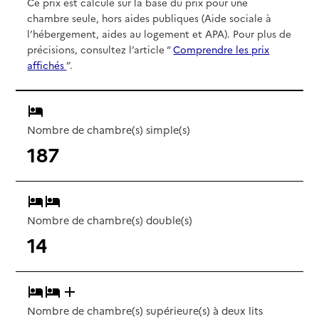
Ce prix est calculé sur la base du prix pour une
chambre seule, hors aides publiques (Aide sociale à
l’hébergement, aides au logement et APA). Pour plus de
précisions, consultez l’article “
Comprendre les prix
affichés
”.
Nombre de chambre(s) simple(s)
187
Nombre de chambre(s) double(s)
14
Nombre de chambre(s) supérieure(s) à deux lits