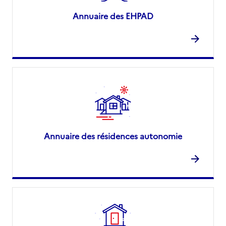
Annuaire des EHPAD
Annuaire des résidences autonomie