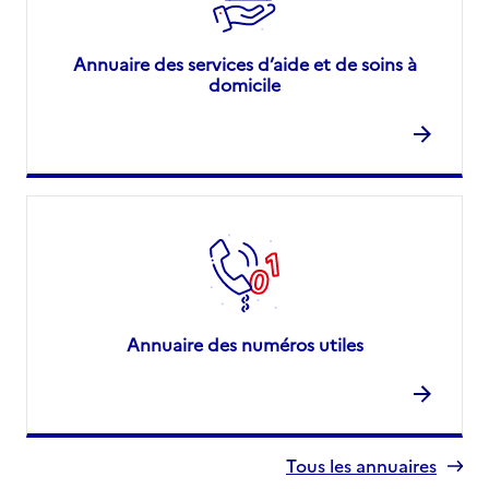
Annuaire des services d’aide et de soins à
domicile
Annuaire des numéros utiles
Tous les annuaires