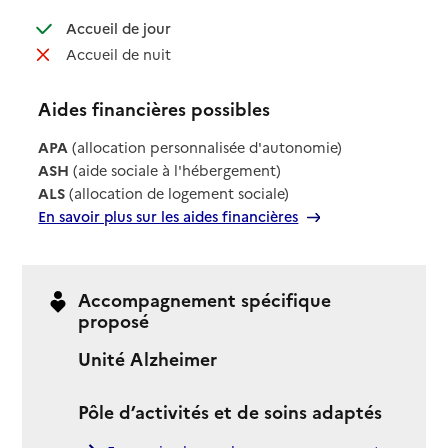
: disponible
Accueil de jour
: non disponible
Accueil de nuit
Aides financières possibles
APA
(allocation personnalisée d'autonomie)
ASH
(aide sociale à l'hébergement)
ALS
(allocation de logement sociale)
En savoir plus sur les aides financières
Accompagnement spécifique
proposé
Unité Alzheimer
Pôle d’activités et de soins adaptés