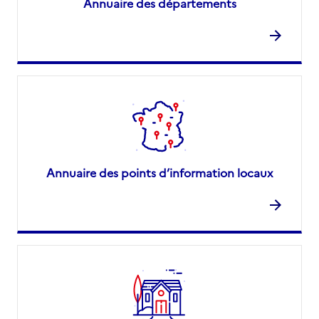
Annuaire des départements
Annuaire des points d’information locaux