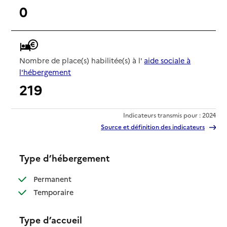
0
Nombre de place(s) habilitée(s) à l'
aide sociale à
l'hébergement
219
Indicateurs transmis pour : 2024
Source et définition des indicateurs
Type d’hébergement
: disponible
Permanent
: disponible
Temporaire
Type d’accueil