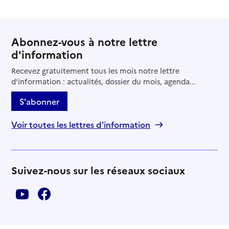
Abonnez-vous à notre lettre
d'information
Recevez gratuitement tous les mois notre lettre
d'information : actualités, dossier du mois, agenda...
S'abonner
Voir toutes les lettres d'information
Suivez-nous sur les réseaux sociaux