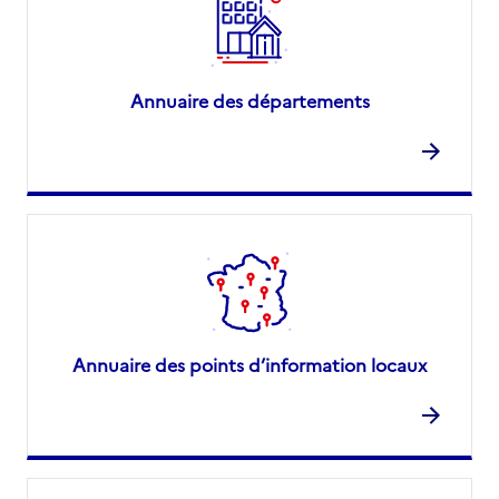
Annuaire des départements
Annuaire des points d’information locaux