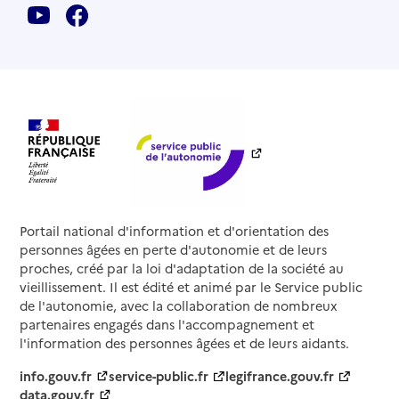
Portail national d'information et d'orientation des
personnes âgées en perte d'autonomie et de leurs
proches, créé par la loi d'adaptation de la société au
vieillissement. Il est édité et animé par le Service public
de l'autonomie, avec la collaboration de nombreux
partenaires engagés dans l'accompagnement et
l'information des personnes âgées et de leurs aidants.
info.gouv.fr
service-public.fr
legifrance.gouv.fr
data.gouv.fr