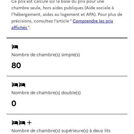
Ce prix est calculé sur la base du prix pour une
chambre seule, hors aides publiques (Aide sociale à
l’hébergement, aides au logement et APA). Pour plus de
précisions, consultez l’article “
Comprendre les prix
affichés
”.
Nombre de chambre(s) simple(s)
80
Nombre de chambre(s) double(s)
0
Nombre de chambre(s) supérieure(s) à deux lits