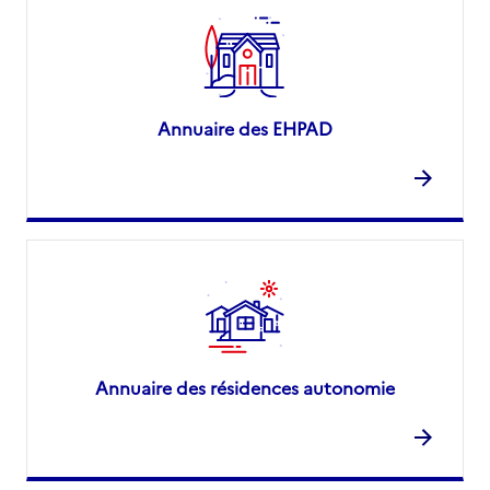
Annuaire des EHPAD
Annuaire des résidences autonomie