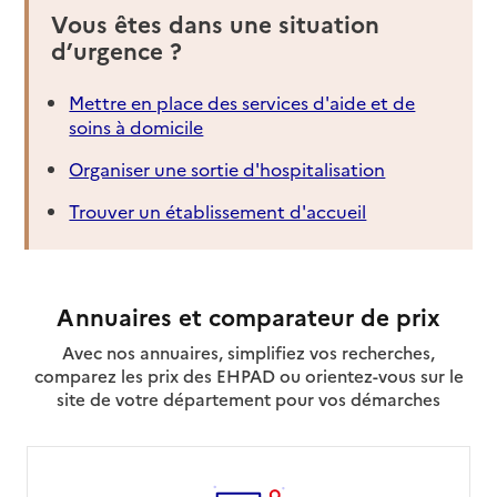
Vous êtes dans une situation
d’urgence ?
Mettre en place des services d'aide et de
soins à domicile
Organiser une sortie d'hospitalisation
Trouver un établissement d'accueil
Annuaires et comparateur de prix
Avec nos annuaires, simplifiez vos recherches,
comparez les prix des EHPAD ou orientez-vous sur le
site de votre département pour vos démarches