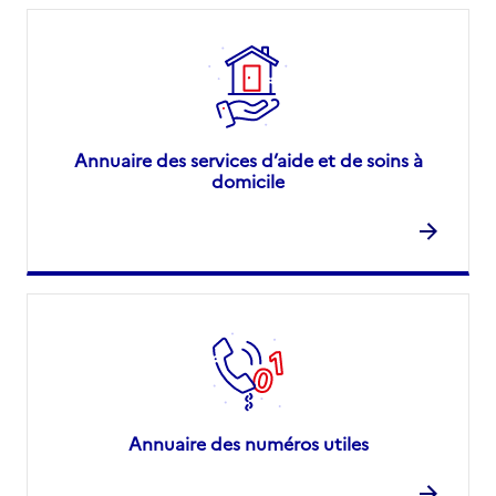
Annuaire des services d’aide et de soins à
domicile
Annuaire des numéros utiles