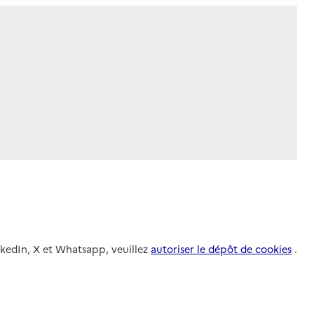
nkedIn, X et Whatsapp, veuillez
autoriser le dépôt de cookies
.