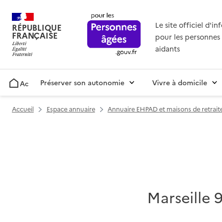
Le site officiel d'i
RÉPUBLIQUE
FRANÇAISE
pour les personnes 
aidants
Préserver son autonomie
Vivre à domicile
Accueil
Accueil
Espace annuaire
Annuaire EHPAD et maisons de retrait
Marseille