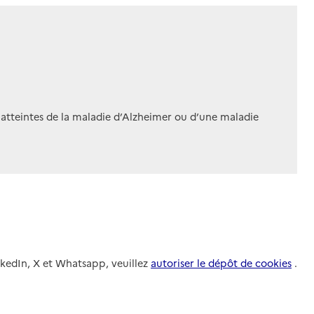
 atteintes de la maladie d’Alzheimer ou d’une maladie
nkedIn, X et Whatsapp, veuillez
autoriser le dépôt de cookies
.