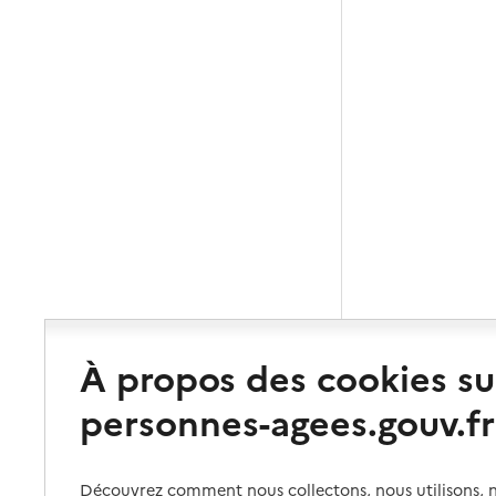
À propos des cookies su
personnes-agees.gouv.fr
Découvrez comment nous collectons, nous utilisons, no