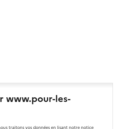
r www.pour-les-
us traitons vos données en lisant notre notice