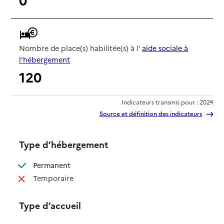
Nombre de place(s) habilitée(s) à l'
aide sociale à
l'hébergement
120
Indicateurs transmis pour : 2024
Source et définition des indicateurs
Type d’hébergement
: disponible
Permanent
: non disponible
Temporaire
Type d’accueil